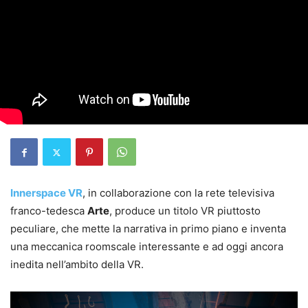
Innerspace VR
, in collaborazione con la rete televisiva
franco-tedesca
Arte
, produce un titolo VR piuttosto
peculiare, che mette la narrativa in primo piano e inventa
una meccanica roomscale interessante e ad oggi ancora
inedita nell’ambito della VR.