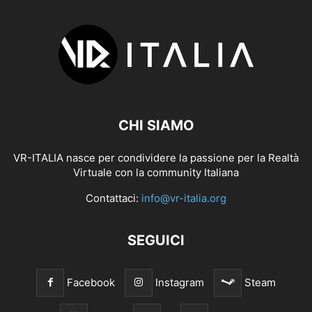
CHI SIAMO
VR-ITALIA nasce per condividere la passione per la Realtà
Virtuale con la community Italiana
Contattaci:
info@vr-italia.org
SEGUICI
Facebook
Instagram
Steam