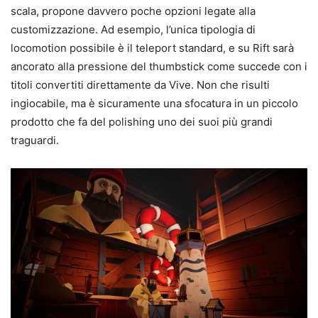
scala, propone davvero poche opzioni legate alla
customizzazione. Ad esempio, l’unica tipologia di
locomotion possibile è il teleport standard, e su Rift sarà
ancorato alla pressione del thumbstick come succede con i
titoli convertiti direttamente da Vive. Non che risulti
ingiocabile, ma è sicuramente una sfocatura in un piccolo
prodotto che fa del polishing uno dei suoi più grandi
traguardi.