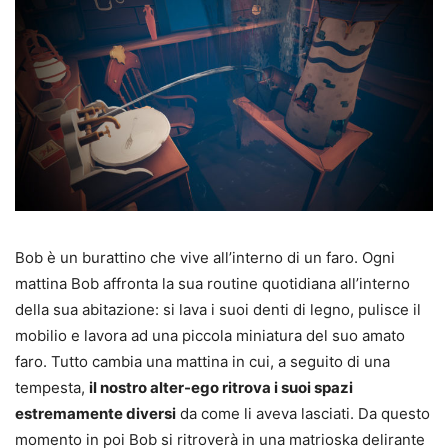
Bob è un burattino che vive all’interno di un faro. Ogni
mattina Bob affronta la sua routine quotidiana all’interno
della sua abitazione: si lava i suoi denti di legno, pulisce il
mobilio e lavora ad una piccola miniatura del suo amato
faro. Tutto cambia una mattina in cui, a seguito di una
tempesta,
il nostro alter-ego ritrova i suoi spazi
estremamente diversi
da come li aveva lasciati. Da questo
momento in poi Bob si ritroverà in una matrioska delirante