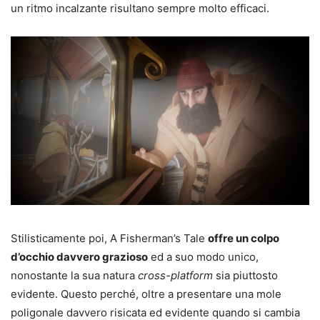
un ritmo incalzante risultano sempre molto efficaci.
Stilisticamente poi, A Fisherman’s Tale
offre un colpo
d’occhio davvero grazioso
ed a suo modo unico,
nonostante la sua natura
cross-platform
sia piuttosto
evidente. Questo perché, oltre a presentare una mole
poligonale davvero risicata ed evidente quando si cambia