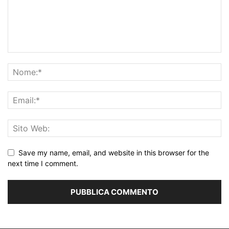
Save my name, email, and website in this browser for the
next time I comment.