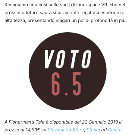
Rimaniamo fiduciosi sulle sorti di Innerspace VR, che nel
prossimo futuro saprà sicuramente regalarci esperienze
all’altezza, presentando magari un po’ di profondità in più.
A Fisherman’s Tale è disponibile dal 22 Gennaio 2019 al
prezzo di 14,99€ su
Playstation Store
,
Steam
ed
Oculus