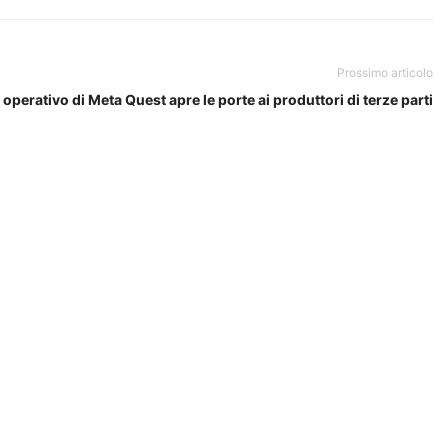
Prossimo articolo
 operativo di Meta Quest apre le porte ai produttori di terze parti