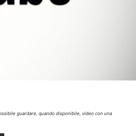
ossibile guardare, quando disponibile, video con una