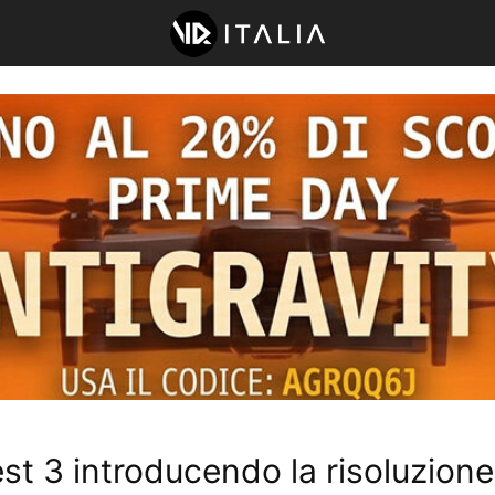
t 3 introducendo la risoluzione