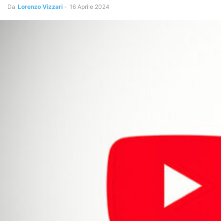
Da
Lorenzo Vizzari
-
16 Aprile 2024