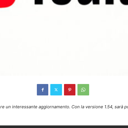
re un interessante aggiornamento. Con la versione 1.54, sarà p