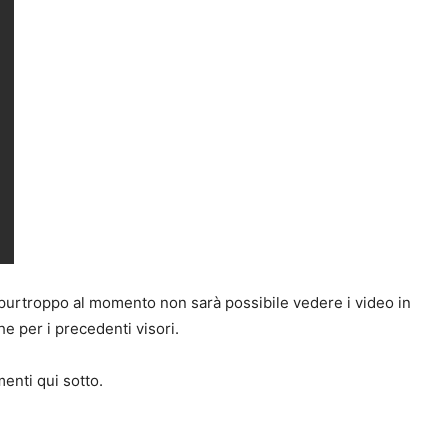
 purtroppo al momento non sarà possibile vedere i video in
he per i precedenti visori.
enti qui sotto.