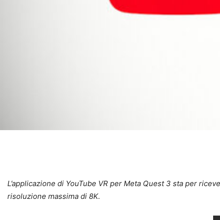
L’applicazione di YouTube VR per Meta Quest 3 sta per riceve
risoluzione massima di 8K.