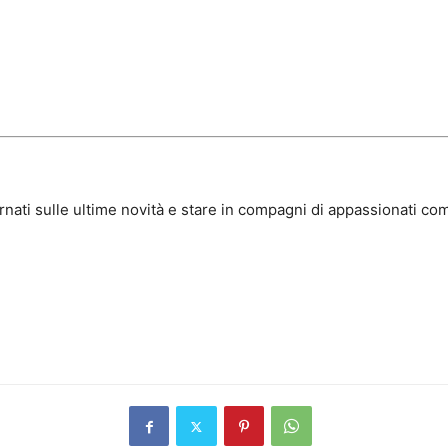
rnati sulle ultime novità e stare in compagni di appassionati com