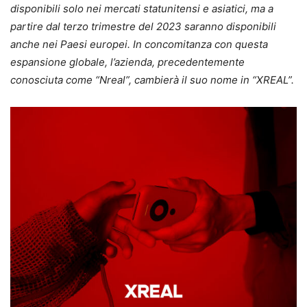
disponibili solo nei mercati statunitensi e asiatici, ma a
partire dal terzo trimestre del 2023 saranno disponibili
anche nei Paesi europei. In concomitanza con questa
espansione globale, l’azienda, precedentemente
conosciuta come “Nreal”, cambierà il suo nome in “XREAL”.