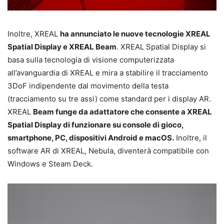
Inoltre, XREAL
ha annunciato le nuove tecnologie XREAL
Spatial Display e XREAL Beam
. XREAL Spatial Display si
basa sulla tecnologia di visione computerizzata
all’avanguardia di XREAL e mira a stabilire il tracciamento
3DoF indipendente dal movimento della testa
(tracciamento su tre assi) come standard per i display AR.
XREAL
Beam funge da adattatore che consente a XREAL
Spatial Display di funzionare su console di gioco,
smartphone, PC, dispositivi Android e macOS.
Inoltre, il
software AR di XREAL, Nebula, diventerà compatibile con
Windows e Steam Deck.