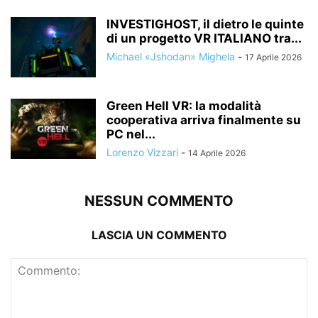
INVESTIGHOST, il dietro le quinte
di un progetto VR ITALIANO tra...
Michael «Jshodan» Mighela
-
17 Aprile 2026
Green Hell VR: la modalità
cooperativa arriva finalmente su
PC nel...
Lorenzo Vizzari
-
14 Aprile 2026
NESSUN COMMENTO
LASCIA UN COMMENTO