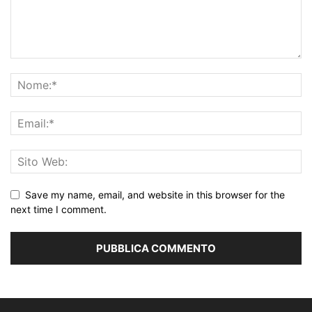
Save my name, email, and website in this browser for the
next time I comment.