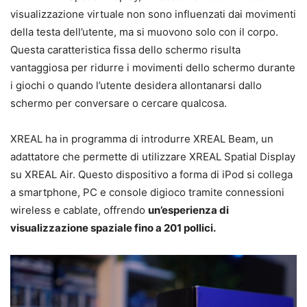
visualizzazione virtuale non sono influenzati dai movimenti
della testa dell’utente, ma si muovono solo con il corpo.
Questa caratteristica fissa dello schermo risulta
vantaggiosa per ridurre i movimenti dello schermo durante
i giochi o quando l’utente desidera allontanarsi dallo
schermo per conversare o cercare qualcosa.
XREAL ha in programma di introdurre XREAL Beam, un
adattatore che permette di utilizzare XREAL Spatial Display
su XREAL Air. Questo dispositivo a forma di iPod si collega
a smartphone, PC e console digioco tramite connessioni
wireless e cablate, offrendo
un’esperienza di
visualizzazione spaziale fino a 201 pollici.