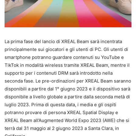
La prima fase del lancio di XREAL Beam sarà incentrata
principalmente sui giocatori e gli utenti di PC. Gli utenti di
smartphone potranno guardare contenuti su YouTube e
TikTok in modalità wireless tramite XREAL Beam, mentre il
supporto per i contenuti DRM sarà introdotto nella
seconda fase. Le pre-ordinazioni per XREAL Beam saranno
disponibili a partire dal 1° giugno 2023 e il dispositivo sarà
disponibile a livello globale a partire dalla seconda metà di
luglio 2023. Prima di questa data, i media e gli ospiti
potranno provare di persona XREAL Spatial Display e
XREAL Beam all’Augmented World Expo 2023 (AWE) che si
terrà dal 31 maggio al 2 giugno 2023 a Santa Clara, in