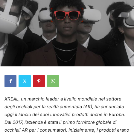
XREAL, un marchio leader a livello mondiale nel settore
degli occhiali per la realtà aumentata (AR), ha annunciato
oggi il lancio dei suoi innovativi prodotti anche in Europa.
Dal 2017, l’azienda è stata il primo fornitore globale di
occhiali AR per i consumatori. Inizialmente, i prodotti erano