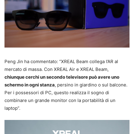
Peng Jin ha commentato: “XREAL Beam collega l’AR al
mercato di massa. Con XREAL Air e XREAL Beam,
chiunque cerchi un secondo televisore può avere uno
schermo in ogni stanza
, persino in giardino o sul balcone.
Per i possessori di PC, questo realizza il sogno di
combinare un grande monitor con la portabilità di un
laptop”.