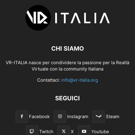
CHI SIAMO
VR-ITALIA nasce per condividere la passione per la Realtà
Virtuale con la community Italiana
Contattaci:
info@vr-italia.org
SEGUICI
Facebook
Instagram
Steam
Twitch
X
Youtube