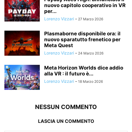
nuovo capitolo cooperativo in VR
per...
Lorenzo Vizzari
-
27 Marzo 2026
Plasmaborne disponibile ora: il
nuovo sparatutto frenetico per
Meta Quest
Lorenzo Vizzari
-
24 Marzo 2026
Meta Horizon Worlds dice addio
alla VR : il futuro è...
Lorenzo Vizzari
-
18 Marzo 2026
NESSUN COMMENTO
LASCIA UN COMMENTO