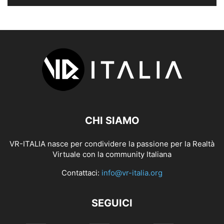
CHI SIAMO
VR-ITALIA nasce per condividere la passione per la Realtà
Virtuale con la community Italiana
Contattaci:
info@vr-italia.org
SEGUICI