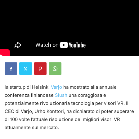
la startup di Helsinki
Varjo
ha mostrato alla annuale
conferenza finlandese
Slush
una coraggiosa e
potenzialmente rivoluzionaria tecnologia per visori VR. Il
CEO di Varjo, Urho Konttori, ha dichiarato di poter superare
di 100 volte l’attuale risoluzione dei migliori visori VR
attualmente sul mercato.