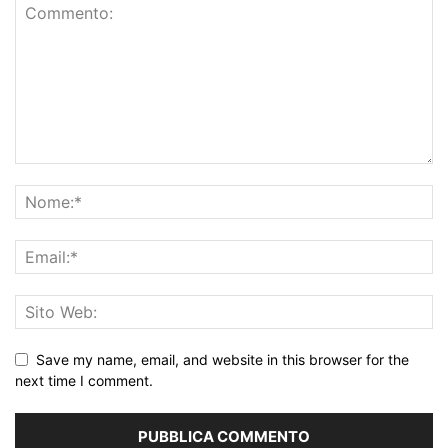
Save my name, email, and website in this browser for the
next time I comment.