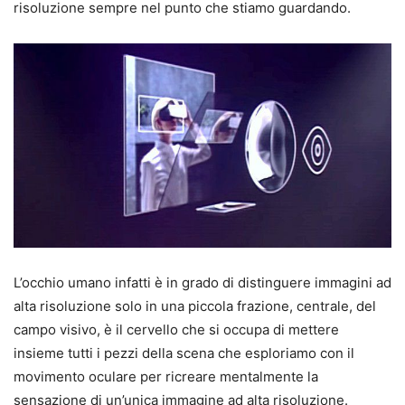
risoluzione sempre nel punto che stiamo guardando.
L’occhio umano infatti è in grado di distinguere immagini ad
alta risoluzione solo in una piccola frazione, centrale, del
campo visivo, è il cervello che si occupa di mettere
insieme tutti i pezzi della scena che esploriamo con il
movimento oculare per ricreare mentalmente la
sensazione di un’unica immagine ad alta risoluzione.