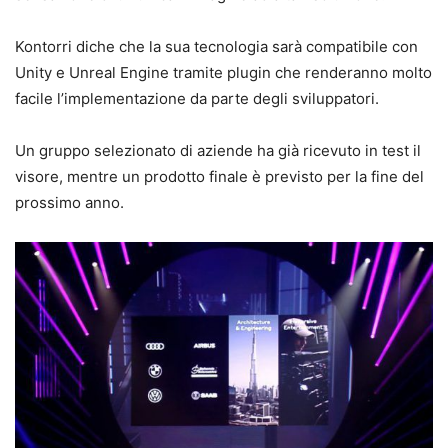
Kontorri diche che la sua tecnologia sarà compatibile con
Unity e Unreal Engine tramite plugin che renderanno molto
facile l’implementazione da parte degli sviluppatori.
Un gruppo selezionato di aziende ha già ricevuto in test il
visore, mentre un prodotto finale è previsto per la fine del
prossimo anno.