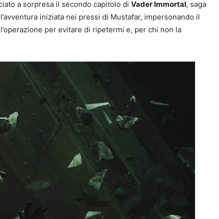
ato a sorpresa il secondo capitolo di
Vader Immortal
, saga
’avventura iniziata nei pressi di Mustafar, impersonando il
operazione per evitare di ripetermi e, per chi non la