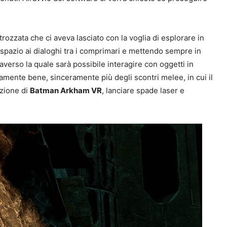
trozzata che ci aveva lasciato con la voglia di esplorare in
 spazio ai dialoghi tra i comprimari e mettendo sempre in
averso la quale sarà possibile interagire con oggetti in
amente bene, sinceramente più degli scontri melee, in cui il
azione di
Batman Arkham VR
, lanciare spade laser e