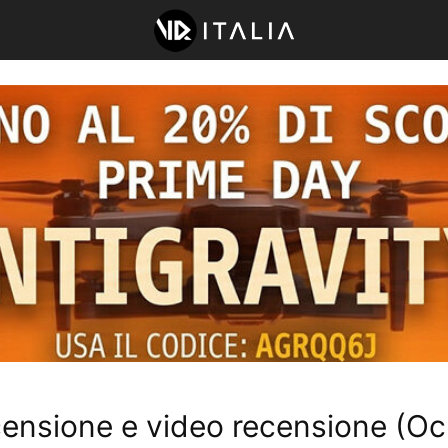
censione e video recensione (Oc