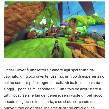
Under Cover è una lettera d’amore agli sparatutto da
cabinato, un gioco divertentissimo, un tipo di esperienza di
cui ho sempre più bisogno in realtà virtuale, e che vanta –
a oggi – pochissimi esponenti. È un titolo da acquistare a
tutti i costi se si è fan del genere, se si vuole un bel gioco
arcade da giocare in solitaria, o se si sta cercando un
nuovo titolo da godersi insieme ai propri amici online.