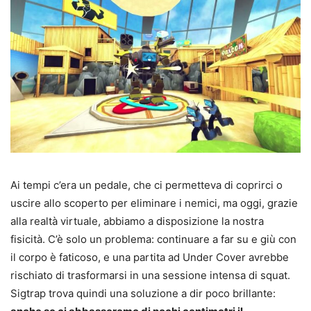
Ai tempi c’era un pedale, che ci permetteva di coprirci o
uscire allo scoperto per eliminare i nemici, ma oggi, grazie
alla realtà virtuale, abbiamo a disposizione la nostra
fisicità. C’è solo un problema: continuare a far su e giù con
il corpo è faticoso, e una partita ad Under Cover avrebbe
rischiato di trasformarsi in una sessione intensa di squat.
Sigtrap trova quindi una soluzione a dir poco brillante: