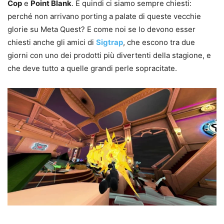
Cop
e
Point Blank
. E quindi ci siamo sempre chiesti:
perché non arrivano porting a palate di queste vecchie
glorie su Meta Quest? E come noi se lo devono esser
chiesti anche gli amici di
Sigtrap
, che escono tra due
giorni con uno dei prodotti più divertenti della stagione, e
che deve tutto a quelle grandi perle sopracitate.