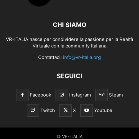
CHI SIAMO
VR-ITALIA nasce per condividere la passione per la Realtà
Virtuale con la community Italiana
Contattaci:
info@vr-italia.org
SEGUICI
Facebook
Instagram
Steam
Twitch
X
Youtube
© VR-ITALIA