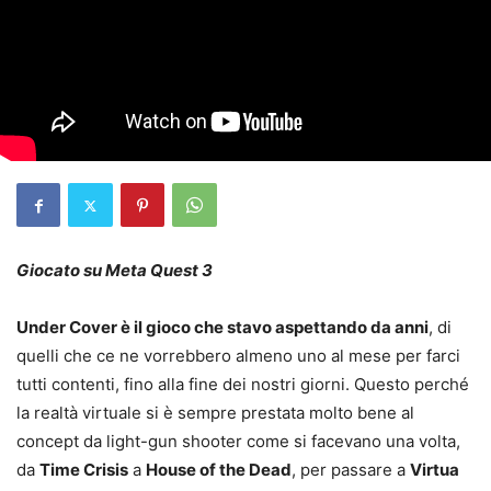
Giocato su Meta Quest 3
Under Cover è il gioco che stavo aspettando da anni
, di
quelli che ce ne vorrebbero almeno uno al mese per farci
tutti contenti, fino alla fine dei nostri giorni. Questo perché
la realtà virtuale si è sempre prestata molto bene al
concept da light-gun shooter come si facevano una volta,
da
Time Crisis
a
House of the Dead
, per passare a
Virtua