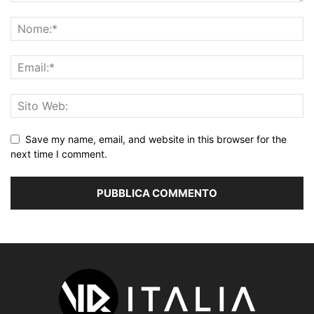
Save my name, email, and website in this browser for the
next time I comment.