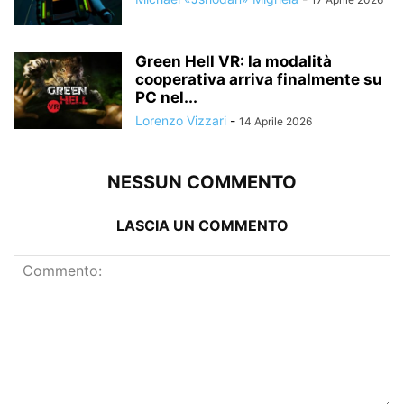
Green Hell VR: la modalità
cooperativa arriva finalmente su
PC nel...
Lorenzo Vizzari
-
14 Aprile 2026
NESSUN COMMENTO
LASCIA UN COMMENTO