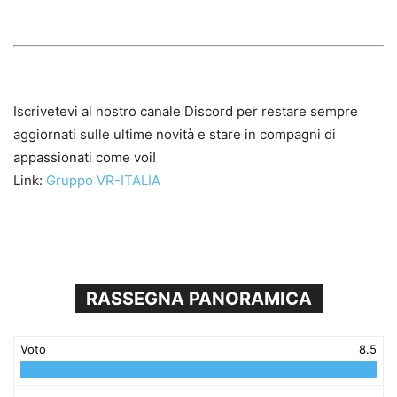
Iscrivetevi al nostro canale Discord per restare sempre
aggiornati sulle ultime novità e stare in compagni di
appassionati come voi!
Link:
Gruppo VR-ITALIA
RASSEGNA PANORAMICA
Voto
8.5