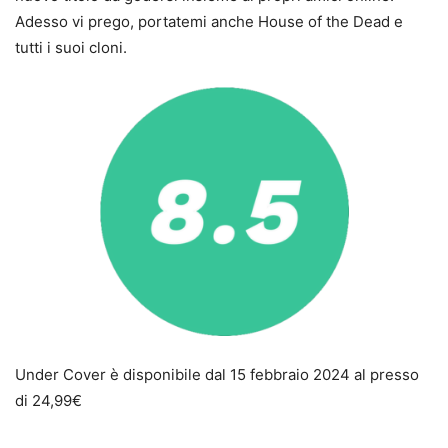
Adesso vi prego, portatemi anche House of the Dead e
tutti i suoi cloni.
Under Cover è disponibile dal 15 febbraio 2024 al presso
di 24,99€