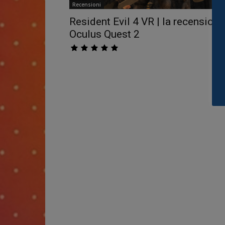
Recensioni
Resident Evil 4 VR | la recensione
Oculus Quest 2