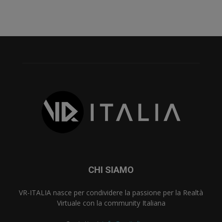
CHI SIAMO
VR-ITALIA nasce per condividere la passione per la Realtà
Virtuale con la community Italiana