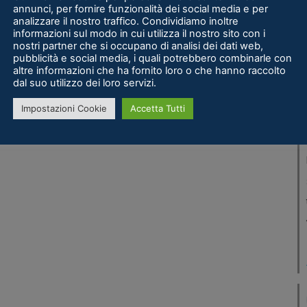
annunci, per fornire funzionalità dei social media e per
analizzare il nostro traffico. Condividiamo inoltre
informazioni sul modo in cui utilizza il nostro sito con i
nostri partner che si occupano di analisi dei dati web,
pubblicità e social media, i quali potrebbero combinarle con
altre informazioni che ha fornito loro o che hanno raccolto
dal suo utilizzo dei loro servizi.
Impostazioni Cookie
Accetta Tutti