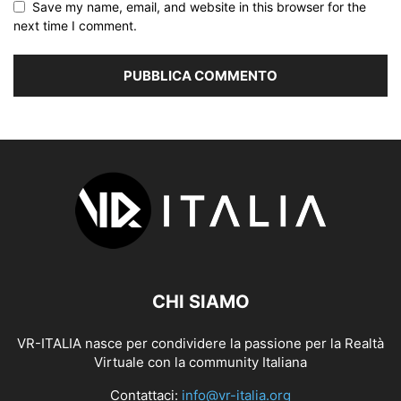
Save my name, email, and website in this browser for the
next time I comment.
CHI SIAMO
VR-ITALIA nasce per condividere la passione per la Realtà
Virtuale con la community Italiana
Contattaci:
info@vr-italia.org