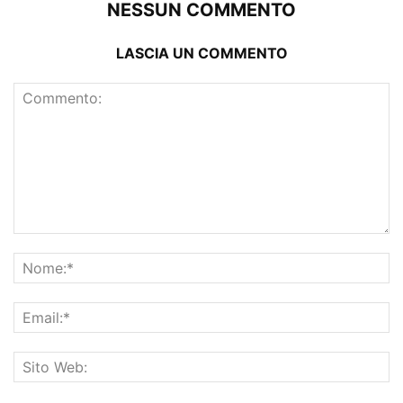
NESSUN COMMENTO
LASCIA UN COMMENTO