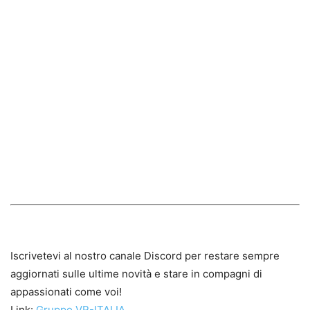
Iscrivetevi al nostro canale Discord per restare sempre
aggiornati sulle ultime novità e stare in compagni di
appassionati come voi!
Link:
Gruppo VR-ITALIA