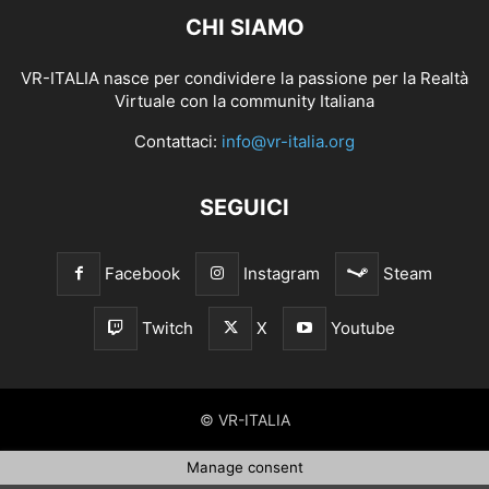
CHI SIAMO
VR-ITALIA nasce per condividere la passione per la Realtà
Virtuale con la community Italiana
Contattaci:
info@vr-italia.org
SEGUICI
Facebook
Instagram
Steam
Twitch
X
Youtube
© VR-ITALIA
Manage consent