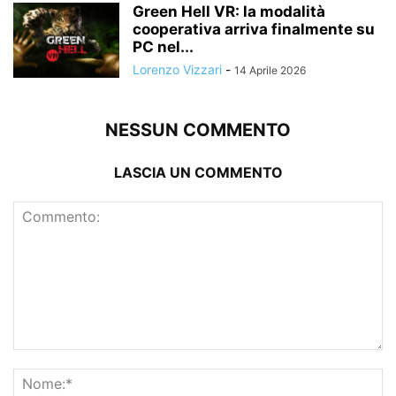
Green Hell VR: la modalità
cooperativa arriva finalmente su
PC nel...
Lorenzo Vizzari
-
14 Aprile 2026
NESSUN COMMENTO
LASCIA UN COMMENTO