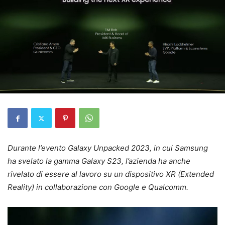
Durante l’evento Galaxy Unpacked 2023, in cui Samsung
ha svelato la gamma Galaxy S23, l’azienda ha anche
rivelato di essere al lavoro su un dispositivo XR (Extended
Reality) in collaborazione con Google e Qualcomm.