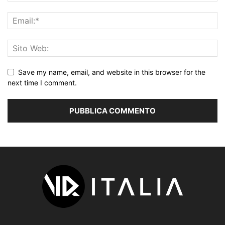
Save my name, email, and website in this browser for the
next time I comment.