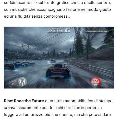
soddisfacente sia sul fronte grafico che su quello sonoro,
con musiche che accompagnano l’azione nel modo giusto
ed una fluidità senza compromessi.
Rise: Race the Future
è un titolo automobilistico di stampo
arcade
sicuramente adatto a chi cerca un’esperienza
leggera ad un prezzo più che onesto, ma che poteva dare