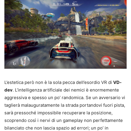
L’estetica però non è la sola pecca dell’esordio VR di
VD-
dev
. L’intelligenza artificiale dei nemici è enormemente
aggressiva e spesso un po’ randomica. Se un avversario vi
taglierà malauguratamente la strada portandovi fuori pista,
sarà pressoché impossibile recuperare la posizione,
scoprendo così i nervi di un gameplay non perfettamente
bilanciato che non lascia spazio ad errori; un po’ in