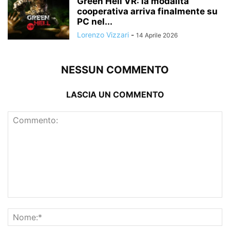
Green Hell VR: la modalità
cooperativa arriva finalmente su
PC nel...
Lorenzo Vizzari
-
14 Aprile 2026
NESSUN COMMENTO
LASCIA UN COMMENTO