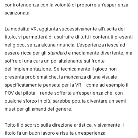
controtendenza con la volontà di proporre un’esperienza
scanzonata.
La modalità VR, aggiunta successivamente all’uscita del
titolo, vi permetterà di usufruire di tutti i contenuti presenti
nel gioco, senza alcuna rinuncia. L’esperienza riesce ad
essere ricca per gli
standard
e mediamente divertente, ma
soffre di una cura un po’ altalenante sul fronte
dell’implementazione. Se tecnicamente il gioco non
presenta problematiche, la mancanza di una visuale
specificatamente pensata per la VR – come ad esempio il
POV del pilota – rende sofferta un’esperienza che, con
qualche sforzo in più, sarebbe potuta diventare un semi-
must per gli amanti del genere.
Tolto il discorso sulla direzione artistica, visivamente il
titolo fa un buon lavoro e risulta un’esperienza