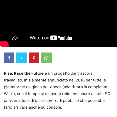
Rise: Race the Future
è un progetto dai trascorsi
travagliati. Inizialmente annunciato nel 2016 per tutte le
piattaforme da gioco dell’epoca (addirittura la compianta
Wii U), con il tempo si è dovuto ridimensionare a titolo
PC-
only
, in attesa di un riscontro di pubblico che potrebbe
farlo arrivare anche su console.