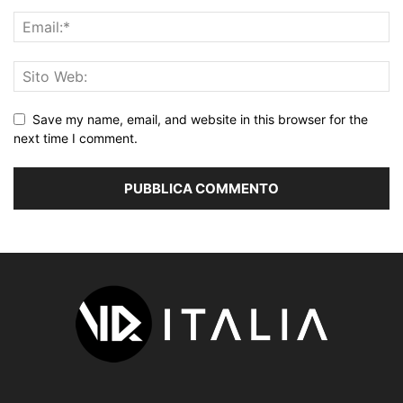
Save my name, email, and website in this browser for the
next time I comment.