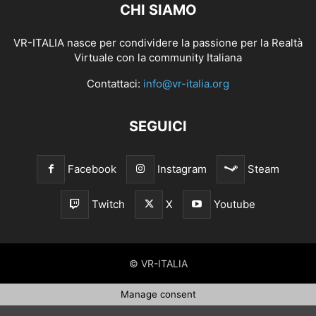
CHI SIAMO
VR-ITALIA nasce per condividere la passione per la Realtà
Virtuale con la community Italiana
Contattaci:
info@vr-italia.org
SEGUICI
Facebook
Instagram
Steam
Twitch
X
Youtube
© VR-ITALIA
Manage consent