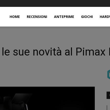
HOME
RECENSIONI
ANTEPRIME
GIOCHI
HARD
le sue novità al Pima