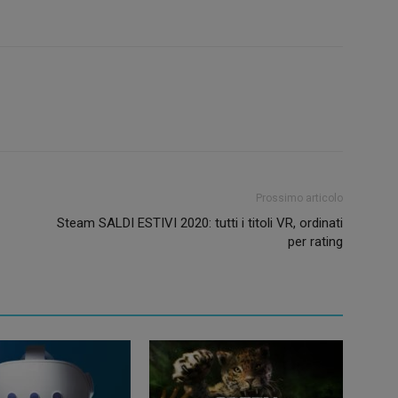
Prossimo articolo
Steam SALDI ESTIVI 2020: tutti i titoli VR, ordinati
per rating