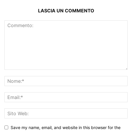
LASCIA UN COMMENTO
Save my name, email, and website in this browser for the