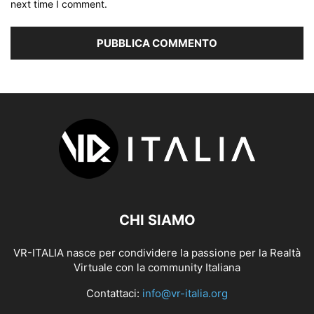
next time I comment.
CHI SIAMO
VR-ITALIA nasce per condividere la passione per la Realtà
Virtuale con la community Italiana
Contattaci:
info@vr-italia.org