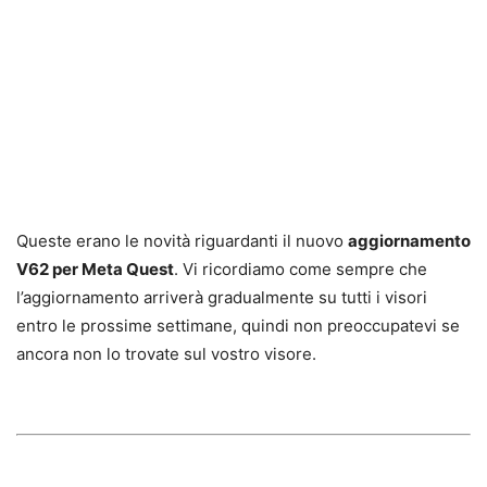
Queste erano le novità riguardanti il nuovo
aggiornamento
V62 per Meta Quest
. Vi ricordiamo come sempre che
l’aggiornamento arriverà gradualmente su tutti i visori
entro le prossime settimane, quindi non preoccupatevi se
ancora non lo trovate sul vostro visore.