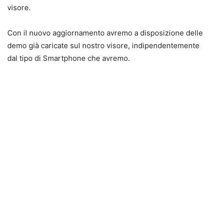
visore.
Con il nuovo aggiornamento avremo a disposizione delle
demo già caricate sul nostro visore, indipendentemente
dal tipo di Smartphone che avremo.