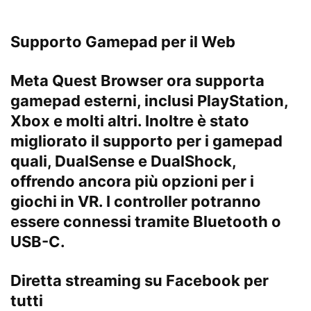
Supporto Gamepad per il Web
Meta Quest Browser
ora supporta
gamepad esterni, inclusi PlayStation,
Xbox
e molti altri. Inoltre
è stato
migliorato il supporto per i gamepad
quali, DualSense e DualShock
,
offrendo ancora più opzioni per i
giochi in VR.
I controller potranno
essere connessi tramite Bluetooth o
USB-C.
Diretta streaming su Facebook per
tutti