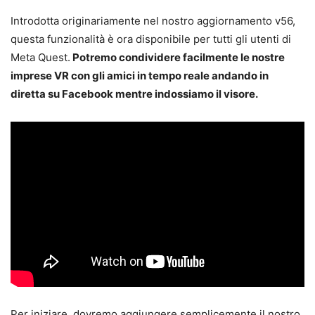
Introdotta originariamente nel nostro aggiornamento v56,
questa funzionalità è ora disponibile per tutti gli utenti di
Meta Quest.
Potremo condividere facilmente le nostre
imprese VR con gli amici in tempo reale andando in
diretta su Facebook mentre indossiamo il visore.
Per iniziare, dovremo aggiungere semplicemente il nostro