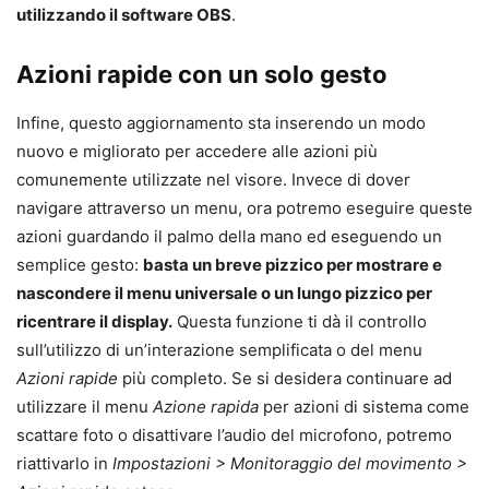
utilizzando il software OBS
.
Azioni rapide con un solo gesto
Infine, questo aggiornamento sta inserendo un modo
nuovo e migliorato per accedere alle azioni più
comunemente utilizzate nel visore. Invece di dover
navigare attraverso un menu, ora potremo eseguire queste
azioni guardando il palmo della mano ed eseguendo un
semplice gesto:
basta un breve pizzico per mostrare e
nascondere il menu universale o un lungo pizzico per
ricentrare il display.
Questa funzione ti dà il controllo
sull’utilizzo di un’interazione semplificata o del menu
Azioni rapide
più completo. Se si desidera continuare ad
utilizzare il menu
Azione rapida
per azioni di sistema come
scattare foto o disattivare l’audio del microfono, potremo
riattivarlo in
Impostazioni > Monitoraggio del movimento >