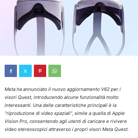
Meta ha annunciato il nuovo aggiornamento V62 per i
visori Quest, introducendo alcune funzionalità molto
interessanti. Una delle caratteristiche principali è la
“riproduzione di video spaziali”, simile a quella di Apple
Vision Pro, consentendo agli utenti di caricare e rivivere
video stereoscopici attraverso i propri visori Meta Quest.