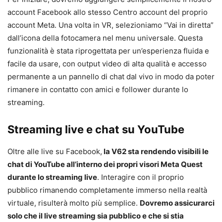
account Facebook allo stesso Centro account del proprio
account Meta. Una volta in VR, selezioniamo “Vai in diretta”
dall’icona della fotocamera nel menu universale. Questa
funzionalità è stata riprogettata per un’esperienza fluida e
facile da usare, con output video di alta qualità e accesso
permanente a un pannello di chat dal vivo in modo da poter
rimanere in contatto con amici e follower durante lo
streaming.
Streaming live e chat su YouTube
Oltre alle live su Facebook,
la V62 sta rendendo visibili le
chat di YouTube all’interno dei propri visori Meta Quest
durante lo streaming live
. Interagire con il proprio
pubblico rimanendo completamente immerso nella realtà
virtuale, risulterà molto più semplice.
Dovremo assicurarci
solo che il live streaming sia pubblico e che si stia