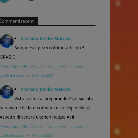
Commenti recenti
Stefano Emilio Marcon
Sempre sul pezzo ottimo articolo !!
GRAZIE.
Pimax Super Micro-OLED: il modulo definitivo per chi
vuole il massimo
·
5 March 2026
Stefano Emilio Marcon
Visto cosa sta' preparando Pico sia lato
hardware che lato software dico chip dedicati.
Aspetto di vedere ulteriori notizie =) !!
Pimax Super Micro-OLED: il modulo definitivo per chi
vuole il massimo
·
5 March 2026