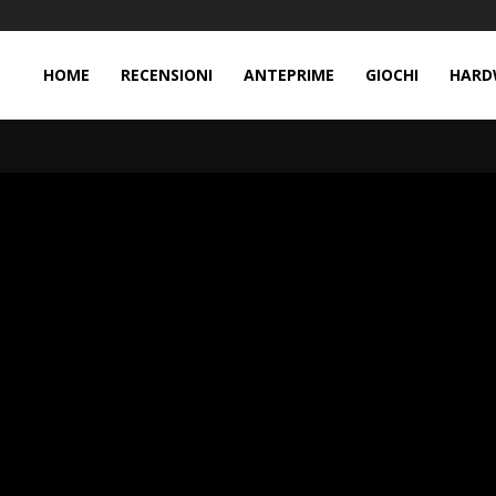
HOME
RECENSIONI
ANTEPRIME
GIOCHI
HARD