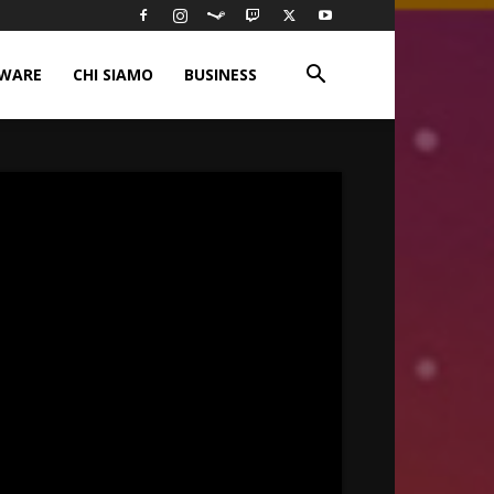
WARE
CHI SIAMO
BUSINESS