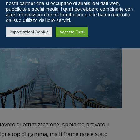
nostri partner che si occupano di analisi dei dati web,
pubblicità e social media, i quali potrebbero combinarle con
altre informazioni che ha fornito loro o che hanno raccolto
dal suo utilizzo dei loro servizi.
Impostazioni Cookie
Accetta Tutti
 lavoro di ottimizzazione. Abbiamo provato il
zione top di gamma, ma il frame rate è stato