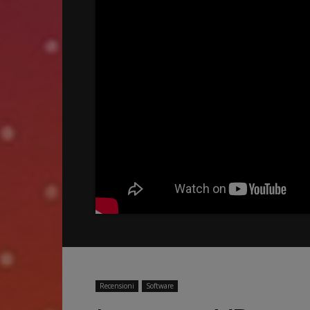
Recensioni
Software