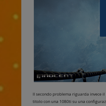
Il secondo problema riguarda invece il
titolo con una 1080ti su una configura