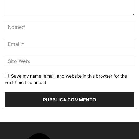
Save my name, email, and website in this browser for the
next time I comment.