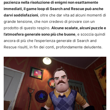
pazienza nella risoluzione di enigmi non esattamente
immediati, il game loop di Search and Rescue può anche
darvi soddisfazioni
, oltre che dar vita ad alcuni momenti di
grande tensione, che non credevo di provare con un
prodotto di questo respiro.
Alcune scalate, alcuni puzzle e
l’atmosfera generale sono più che buone
, e scoccia quindi
ancora di più che l’esperienza generale di Search and
Rescue risulti, in fin dei conti, profondamente deludente.