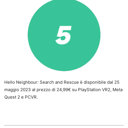
Hello Neighbour: Search and Rescue è disponibile dal 25
maggio 2023 al prezzo di 24,99€ su PlayStation VR2, Meta
Quest 2 e PCVR.