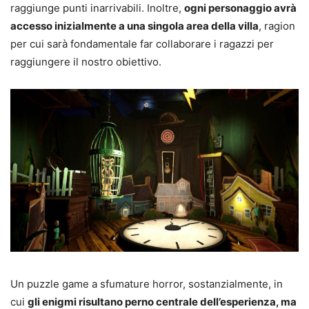
raggiunge punti inarrivabili. Inoltre,
ogni personaggio avrà
accesso inizialmente a una singola area della villa
, ragion
per cui sarà fondamentale far collaborare i ragazzi per
raggiungere il nostro obiettivo.
Un puzzle game a sfumature horror, sostanzialmente, in
cui
gli enigmi risultano perno centrale dell’esperienza, ma