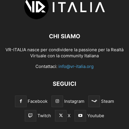
CHI SIAMO
VR-ITALIA nasce per condividere la passione per la Realtà
Virtuale con la community Italiana
Contattaci:
info@vr-italia.org
SEGUICI
Facebook
Instagram
Steam
Twitch
X
Youtube