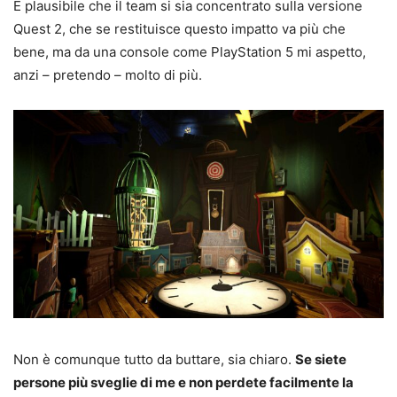
È plausibile che il team si sia concentrato sulla versione
Quest 2, che se restituisce questo impatto va più che
bene, ma da una console come PlayStation 5 mi aspetto,
anzi – pretendo – molto di più.
Non è comunque tutto da buttare, sia chiaro.
Se siete
persone più sveglie di me e non perdete facilmente la