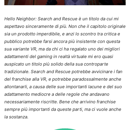
Hello Neighbor: Search and Rescue è un titolo da cui mi
aspettavo sinceramente di più. Non che il capitolo originale
sia un prodotto imperdibile, e anzi lo scontro tra critica e
pubblico potrebbe farsi ancora più insistente con questa
sua variante VR, ma da chi ci ha regalato uno dei migliori
adattamenti del gaming in realtà virtuale mi ero quasi
auspicato un titolo più solido della sua controparte
tradizionale. Search and Rescue potrebbe avvicinare i fan
del franchise alla VR, e potrebbe paradossalmente anche
allontanarli, a causa delle sue importanti lacune e del suo
adattamento mediocre a delle regole che andavano
necessariamente riscritte. Bene che arrivino franchise
sempre più importanti da queste parti, ma ci vuole anche
la sostanza.