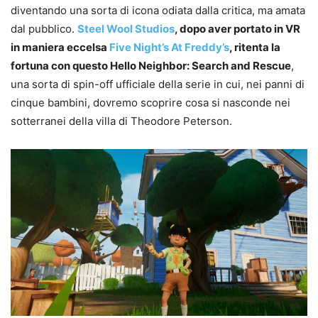
diventando una sorta di icona odiata dalla critica, ma amata
dal pubblico.
Steel Wool Studios
, dopo aver portato in VR
in maniera eccelsa
Five Night’s At Freddy’s
, ritenta la
fortuna con questo Hello Neighbor: Search and Rescue
,
una sorta di spin-off ufficiale della serie in cui, nei panni di
cinque bambini, dovremo scoprire cosa si nasconde nei
sotterranei della villa di Theodore Peterson.