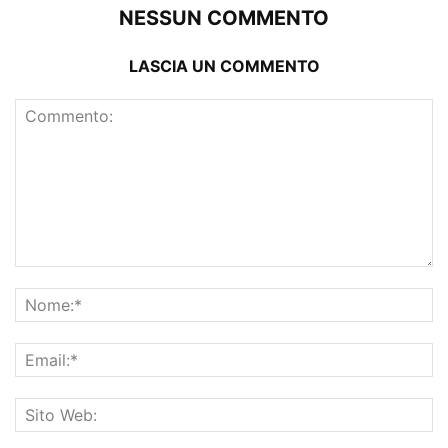
NESSUN COMMENTO
LASCIA UN COMMENTO