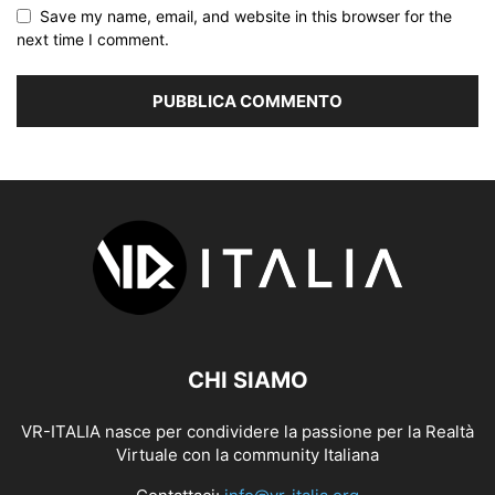
Save my name, email, and website in this browser for the
next time I comment.
CHI SIAMO
VR-ITALIA nasce per condividere la passione per la Realtà
Virtuale con la community Italiana