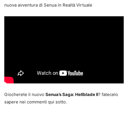
nuova avventura di Senua in Realtà Virtuale
Giocherete il nuovo
Senua’s Saga: Hellblade II
? fatecelo
sapere nei commenti qui sotto.