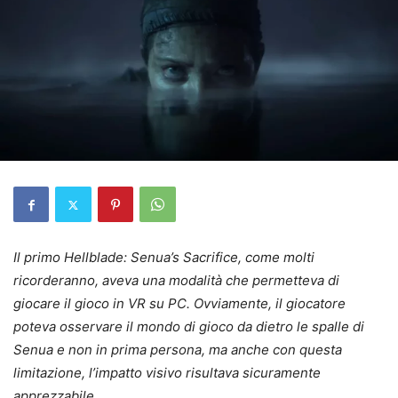
Il primo Hellblade: Senua’s Sacrifice, come molti
ricorderanno, aveva una modalità che permetteva di
giocare il gioco in VR su PC. Ovviamente, il giocatore
poteva osservare il mondo di gioco da dietro le spalle di
Senua e non in prima persona, ma anche con questa
limitazione, l’impatto visivo risultava sicuramente
apprezzabile.