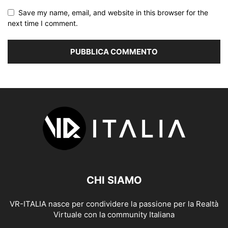
Save my name, email, and website in this browser for the
next time I comment.
CHI SIAMO
VR-ITALIA nasce per condividere la passione per la Realtà
Virtuale con la community Italiana