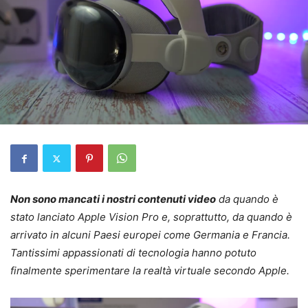
Non sono mancati i nostri contenuti video
da quando è
stato lanciato Apple Vision Pro e, soprattutto, da quando è
arrivato in alcuni Paesi europei come Germania e Francia.
Tantissimi appassionati di tecnologia hanno potuto
finalmente sperimentare la realtà virtuale secondo Apple.