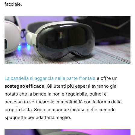
facciale.
La bandella si aggancia nella parte frontale
e offre un
sostegno efficace
. Gli utenti più esperti avranno già
notato che la bandella non è regolabile, quindi è
necessario verificare la compatibilità con la forma della
propria testa. Sono comunque incluse delle comode
spugnette per adattarla meglio.