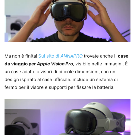
Ma non è finita!
Sul sito di
ANNAPRO
trovate anche il
case
da viaggio per
Apple Vision Pro
, visibile nelle immagini. È
un case adatto a visori di piccole dimensioni, con un
design ispirato al case ufficiale: include un sistema di
fermo per il visore e supporti per fissare la batteria.