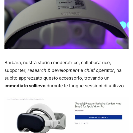
Barbara, nostra storica moderatrice, collaboratrice,
supporter,
research & development
e
chief operator
, ha
subito apprezzato questo accessorio, trovando un
immediato sollievo
durante le lunghe sessioni di utilizzo.