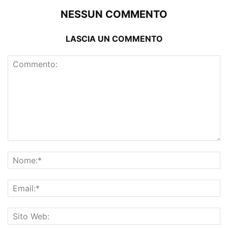
NESSUN COMMENTO
LASCIA UN COMMENTO