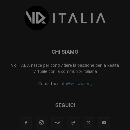
CHI SIAMO
VR-ITALIA nasce per condividere la passione per la Realtà
Virtuale con la community Italiana
Contattaci:
info@vr-italia.org
SEGUICI