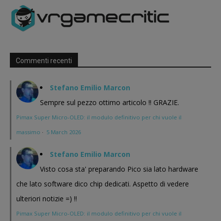
Commenti recenti
Stefano Emilio Marcon
Sempre sul pezzo ottimo articolo !! GRAZIE.
Pimax Super Micro-OLED: il modulo definitivo per chi vuole il
massimo
·
5 March 2026
Stefano Emilio Marcon
Visto cosa sta' preparando Pico sia lato hardware
che lato software dico chip dedicati. Aspetto di vedere
ulteriori notizie =) !!
Pimax Super Micro-OLED: il modulo definitivo per chi vuole il