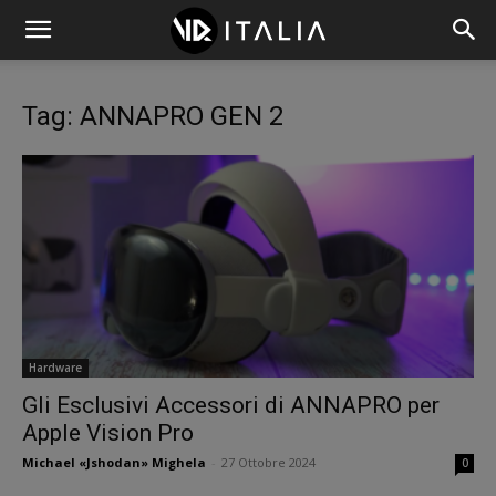
Tag: ANNAPRO GEN 2
Hardware
Gli Esclusivi Accessori di ANNAPRO per
Apple Vision Pro
Michael «Jshodan» Mighela
-
27 Ottobre 2024
0