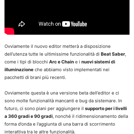
Ovviamente il nuovo editor metterà a disposizione
dell’utenza tutte le ultimissime funzionalità di
Beat Saber
,
come i tipi di blocchi
Arc e Chain
e i
nuovi sistemi di
illuminazione
che abbiamo visto implementati nei
pacchetti di brani più recenti.
Ovviamente questa è una versione beta dell’editor e ci
sono molte funzionalità mancanti e bug da sistemare. In
futuro, ci sono piani per aggiungere il
supporto per i livelli
a 360 gradi e 90 gradi
, nonché il ridimensionamento della
forma d’onda e l’aggiunta di una barra di scorrimento
interattiva tra le altre funzionalità.