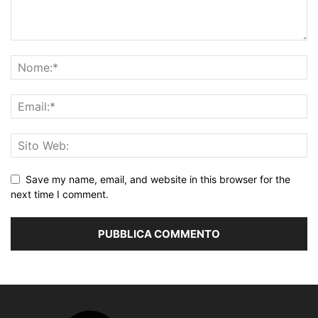
Save my name, email, and website in this browser for the
next time I comment.