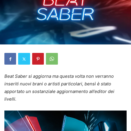
Beat Saber si aggiorna ma questa volta non verranno
inseriti nuovi brani o artisti particolari, bensì è stato
apportato un sostanziale aggiornamento all’editor dei
livelli.