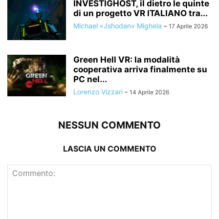
INVESTIGHOST, il dietro le quinte
di un progetto VR ITALIANO tra...
Michael «Jshodan» Mighela
-
17 Aprile 2026
Green Hell VR: la modalità
cooperativa arriva finalmente su
PC nel...
Lorenzo Vizzari
-
14 Aprile 2026
NESSUN COMMENTO
LASCIA UN COMMENTO