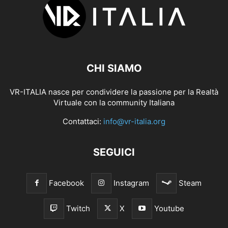
CHI SIAMO
VR-ITALIA nasce per condividere la passione per la Realtà
Virtuale con la community Italiana
Contattaci:
info@vr-italia.org
SEGUICI
Facebook
Instagram
Steam
Twitch
X
Youtube