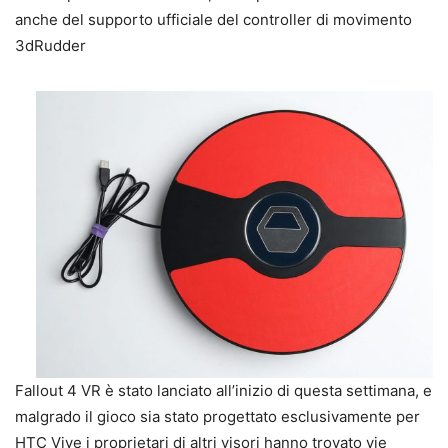
anche del supporto ufficiale del controller di movimento
3dRudder
Fallout 4 VR è stato lanciato all’inizio di questa settimana, e
malgrado il gioco sia stato progettato esclusivamente per
HTC Vive i proprietari di altri visori hanno trovato vie