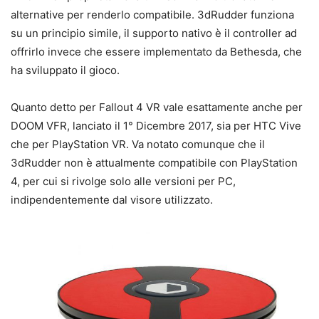
alternative per renderlo compatibile. 3dRudder funziona
su un principio simile, il supporto nativo è il controller ad
offrirlo invece che essere implementato da Bethesda, che
ha sviluppato il gioco.
Quanto detto per Fallout 4 VR vale esattamente anche per
DOOM VFR, lanciato il 1° Dicembre 2017, sia per HTC Vive
che per PlayStation VR. Va notato comunque che il
3dRudder non è attualmente compatibile con PlayStation
4, per cui si rivolge solo alle versioni per PC,
indipendentemente dal visore utilizzato.