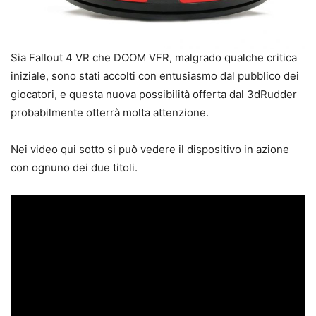
Sia Fallout 4 VR che DOOM VFR, malgrado qualche critica
iniziale, sono stati accolti con entusiasmo dal pubblico dei
giocatori, e questa nuova possibilità offerta dal 3dRudder
probabilmente otterrà molta attenzione.
Nei video qui sotto si può vedere il dispositivo in azione
con ognuno dei due titoli.