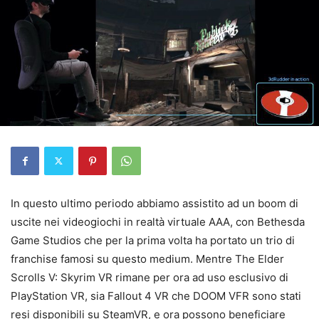
In questo ultimo periodo abbiamo assistito ad un boom di
uscite nei videogiochi in realtà virtuale AAA, con Bethesda
Game Studios che per la prima volta ha portato un trio di
franchise famosi su questo medium. Mentre The Elder
Scrolls V: Skyrim VR rimane per ora ad uso esclusivo di
PlayStation VR, sia Fallout 4 VR che DOOM VFR sono stati
resi disponibili su SteamVR, e ora possono beneficiare