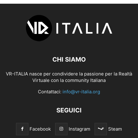
CHI SIAMO
VR-ITALIA nasce per condividere la passione per la Realtà
Virtuale con la community Italiana
Contattaci:
info@vr-italia.org
SEGUICI
Facebook
Instagram
Steam