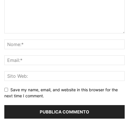
Save my name, email, and website in this browser for the
next time I comment.