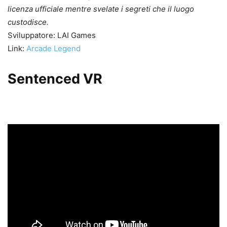
licenza ufficiale mentre svelate i segreti che il luogo
custodisce.
Sviluppatore: LAI Games
Link:
Arcade Legend
Sentenced VR