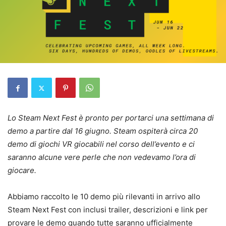
Lo Steam Next Fest è pronto per portarci una settimana di
demo a partire dal 16 giugno. Steam ospiterà circa 20
demo di giochi VR giocabili nel corso dell’evento e ci
saranno alcune vere perle che non vedevamo l’ora di
giocare.
Abbiamo raccolto le 10 demo più rilevanti in arrivo allo
Steam Next Fest con inclusi trailer, descrizioni e link per
provare le demo quando tutte saranno ufficialmente