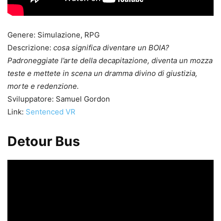
Genere: Simulazione, RPG
Descrizione:
cosa significa diventare un BOIA?
Padroneggiate l’arte della decapitazione, diventa un mozza
teste e mettete in scena un dramma divino di giustizia,
morte e redenzione.
Sviluppatore: Samuel Gordon
Link:
Sentenced VR
Detour Bus