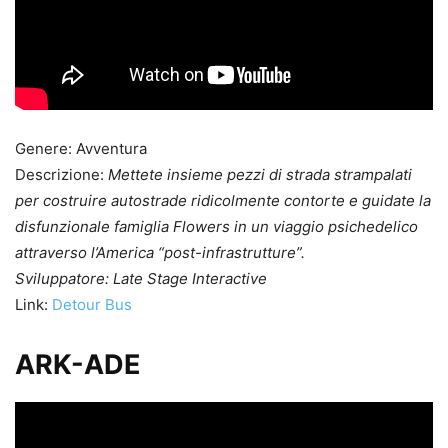
Genere: Avventura
Descrizione:
Mettete insieme pezzi di strada strampalati
per costruire autostrade ridicolmente contorte e guidate la
disfunzionale famiglia Flowers in un viaggio psichedelico
attraverso l’America “post-infrastrutture”.
Sviluppatore: Late Stage Interactive
Link:
Detour Bus
ARK-ADE