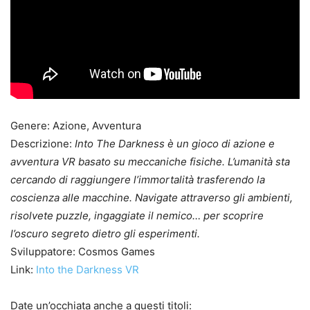
Genere: Azione, Avventura
Descrizione:
Into The Darkness è un gioco di azione e
avventura VR basato su meccaniche fisiche. L’umanità sta
cercando di raggiungere l’immortalità trasferendo la
coscienza alle macchine. Navigate attraverso gli ambienti,
risolvete puzzle, ingaggiate il nemico… per scoprire
l’oscuro segreto dietro gli esperimenti.
Sviluppatore: Cosmos Games
Link:
Into the Darkness VR
Date un’occhiata anche a questi titoli: