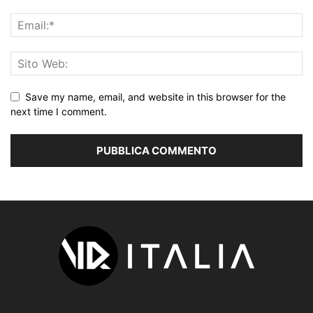
Save my name, email, and website in this browser for the
next time I comment.