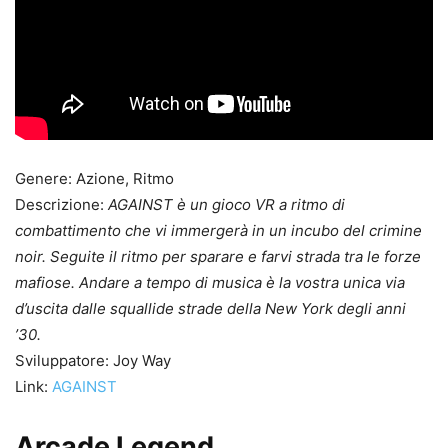
Genere: Azione, Ritmo
Descrizione:
AGAINST è un gioco VR a ritmo di
combattimento che vi immergerà in un incubo del crimine
noir. Seguite il ritmo per sparare e farvi strada tra le forze
mafiose. Andare a tempo di musica è la vostra unica via
d’uscita dalle squallide strade della New York degli anni
’30.
Sviluppatore: Joy Way
Link:
AGAINST
Arcade Legend