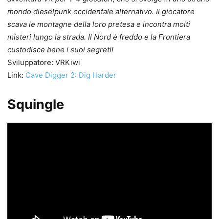
mondo dieselpunk occidentale alternativo. Il giocatore
scava le montagne della loro pretesa e incontra molti
misteri lungo la strada. Il Nord è freddo e la Frontiera
custodisce bene i suoi segreti!
Sviluppatore: VRKiwi
Link:
Cave Digger 2: Dig Harder
Squingle