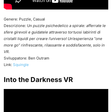
Genere: Puzzle, Casual
Descrizione: Un
puzzle psichedelico a spirale: afferrate le
sfere girevoli e guidatele attraverso tortuosi labirinti di
cristalli liquidi per creare l’universo! Un’esperienza “one
more go” rinfrescante, rilassante e soddisfacente, solo in
VR.
Sviluppatore: Ben Outram
Link:
Squingle
Into the Darkness VR