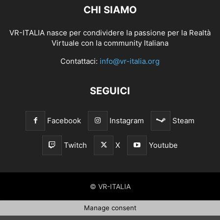
CHI SIAMO
VR-ITALIA nasce per condividere la passione per la Realtà
Virtuale con la community Italiana
Contattaci:
info@vr-italia.org
SEGUICI
Facebook
Instagram
Steam
Twitch
X
Youtube
© VR-ITALIA
Manage consent