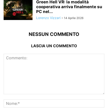
Green Hell VR: la modalità
cooperativa arriva finalmente su
PC nel...
Lorenzo Vizzari
-
14 Aprile 2026
NESSUN COMMENTO
LASCIA UN COMMENTO