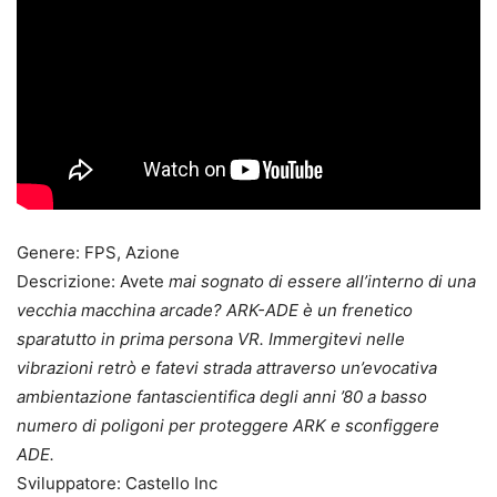
Genere: FPS, Azione
Descrizione: Avete
mai sognato di essere all’interno di una
vecchia macchina arcade? ARK-ADE è un frenetico
sparatutto in prima persona VR. Immergitevi nelle
vibrazioni retrò e fatevi strada attraverso un’evocativa
ambientazione fantascientifica degli anni ’80 a basso
numero di poligoni per proteggere ARK e sconfiggere
ADE.
Sviluppatore: Castello Inc