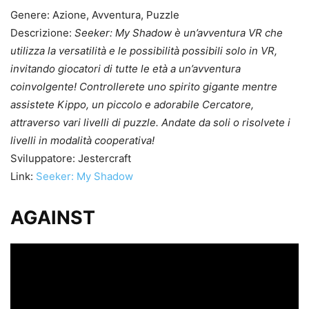
Genere: Azione, Avventura, Puzzle
Descrizione:
Seeker: My Shadow è un’avventura VR che
utilizza la versatilità e le possibilità possibili solo in VR,
invitando giocatori di tutte le età a un’avventura
coinvolgente! Controllerete uno spirito gigante mentre
assistete Kippo, un piccolo e adorabile Cercatore,
attraverso vari livelli di puzzle. Andate da soli o risolvete i
livelli in modalità cooperativa!
Sviluppatore: Jestercraft
Link:
Seeker: My Shadow
AGAINST