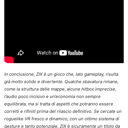
In conclusione, ZIX è un gioco che, lato gameplay, risulta
già molto solido e divertente. Qualche sbavatura rimane,
come la struttura delle mappe, alcune hitbox imprecise,
l’audio poco incisivo e un’economia non sempre
equilibrata, ma si tratta di aspetti che potranno essere
corretti e rifiniti prima del rilascio definitivo. Se cercate un
roguelike VR fresco e dinamico, con un ottimo sistema di
gesture e tanto potenziale, ZIX è sicuramente un titolo da