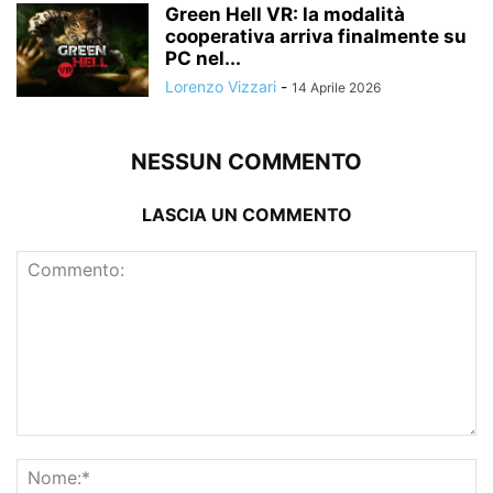
Green Hell VR: la modalità
cooperativa arriva finalmente su
PC nel...
Lorenzo Vizzari
-
14 Aprile 2026
NESSUN COMMENTO
LASCIA UN COMMENTO