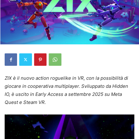
ZIX è il nuovo action roguelike in VR, con la possibilità di
giocare in cooperativa multiplayer. Sviluppato da Hidden
IO, è uscito in Early Access a settembre 2025 su Meta
Quest e Steam VR.