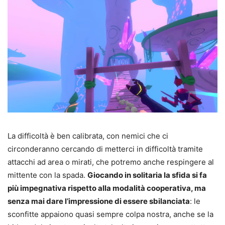
La difficoltà è ben calibrata, con nemici che ci
circonderanno cercando di metterci in difficoltà tramite
attacchi ad area o mirati, che potremo anche respingere al
mittente con la spada.
Giocando in solitaria la sfida si fa
più impegnativa rispetto alla modalità cooperativa, ma
senza mai dare l’impressione di essere sbilanciata
: le
sconfitte appaiono quasi sempre colpa nostra, anche se la