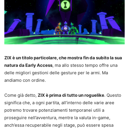
ZIX è un titolo particolare, che mostra fin da subito la sua
natura da Early Access
, ma allo stesso tempo offre una
delle migliori gestioni delle gesture per le armi. Ma
andiamo con ordine.
Come già detto,
ZIX è prima di tutto un roguelike
. Questo
significa che, a ogni partita, all’interno delle varie aree
potremo trovare potenziamenti temporanei utili a
proseguire nell’avventura, mentre la valuta in-game,
anch’essa recuperabile negli stage, può essere spesa