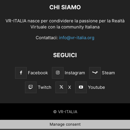
CHI SIAMO
VR-ITALIA nasce per condividere la passione per la Realtà
Virtuale con la community Italiana
Contattaci:
info@vr-italia.org
SEGUICI
Facebook
Instagram
Steam
Twitch
X
Youtube
© VR-ITALIA
Manage consent