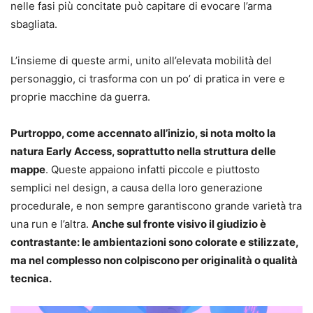
nelle fasi più concitate può capitare di evocare l’arma
sbagliata.
L’insieme di queste armi, unito all’elevata mobilità del
personaggio, ci trasforma con un po’ di pratica in vere e
proprie macchine da guerra.
Purtroppo, come accennato all’inizio, si nota molto la
natura Early Access, soprattutto nella struttura delle
mappe
. Queste appaiono infatti piccole e piuttosto
semplici nel design, a causa della loro generazione
procedurale, e non sempre garantiscono grande varietà tra
una run e l’altra.
Anche sul fronte visivo il giudizio è
contrastante: le ambientazioni sono colorate e stilizzate,
ma nel complesso non colpiscono per originalità o qualità
tecnica.