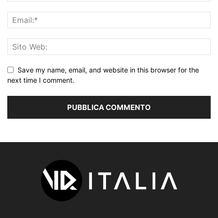
Save my name, email, and website in this browser for the
next time I comment.