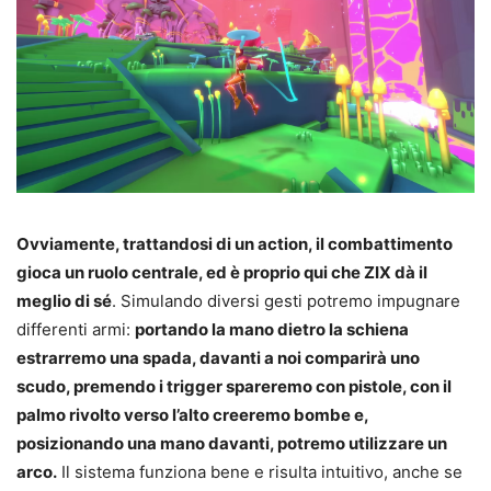
Ovviamente, trattandosi di un action, il combattimento
gioca un ruolo centrale, ed è proprio qui che ZIX dà il
meglio di sé
. Simulando diversi gesti potremo impugnare
differenti armi:
portando la mano dietro la schiena
estrarremo una spada, davanti a noi comparirà uno
scudo, premendo i trigger spareremo con pistole, con il
palmo rivolto verso l’alto creeremo bombe e,
posizionando una mano davanti, potremo utilizzare un
arco.
Il sistema funziona bene e risulta intuitivo, anche se