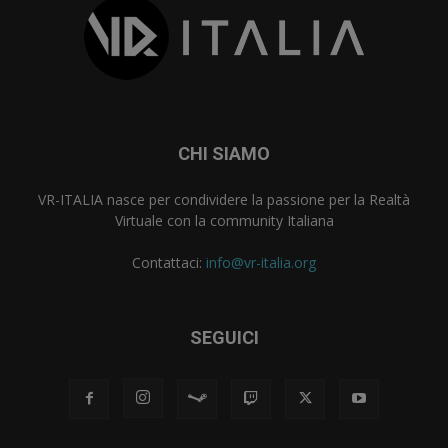
CHI SIAMO
VR-ITALIA nasce per condividere la passione per la Realtà
Virtuale con la community Italiana
Contattaci:
info@vr-italia.org
SEGUICI