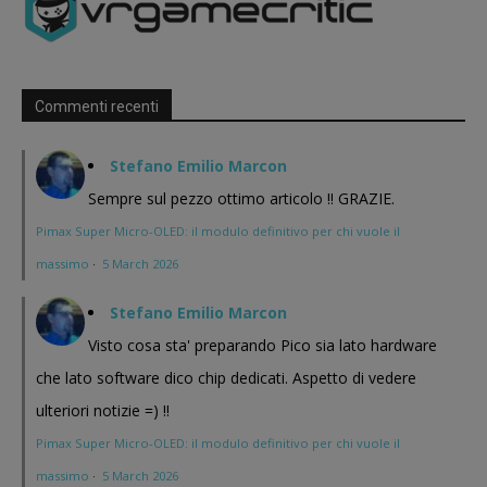
Commenti recenti
Stefano Emilio Marcon
Sempre sul pezzo ottimo articolo !! GRAZIE.
Pimax Super Micro-OLED: il modulo definitivo per chi vuole il
massimo
·
5 March 2026
Stefano Emilio Marcon
Visto cosa sta' preparando Pico sia lato hardware
che lato software dico chip dedicati. Aspetto di vedere
ulteriori notizie =) !!
Pimax Super Micro-OLED: il modulo definitivo per chi vuole il
massimo
·
5 March 2026