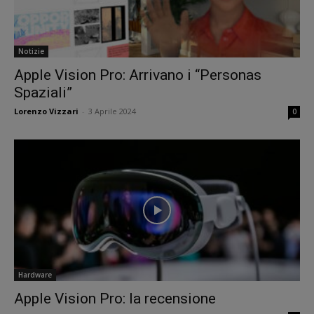
Notizie
Apple Vision Pro: Arrivano i “Personas
Spaziali”
Lorenzo Vizzari
-
3 Aprile 2024
0
Hardware
Apple Vision Pro: la recensione