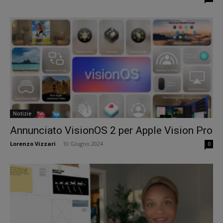
Notizie
Annunciato VisionOS 2 per Apple Vision Pro
Lorenzo Vizzari
-
10 Giugno 2024
0