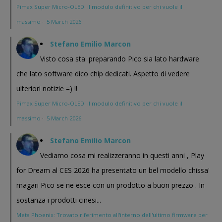
Pimax Super Micro-OLED: il modulo definitivo per chi vuole il
massimo
·
5 March 2026
Stefano Emilio Marcon
Visto cosa sta' preparando Pico sia lato hardware
che lato software dico chip dedicati. Aspetto di vedere
ulteriori notizie =) !!
Pimax Super Micro-OLED: il modulo definitivo per chi vuole il
massimo
·
5 March 2026
Stefano Emilio Marcon
Vediamo cosa mi realizzeranno in questi anni , Play
for Dream al CES 2026 ha presentato un bel modello chissa'
magari Pico se ne esce con un prodotto a buon prezzo . In
sostanza i prodotti cinesi...
Meta Phoenix: Trovato riferimento all'interno dell'ultimo firmware per