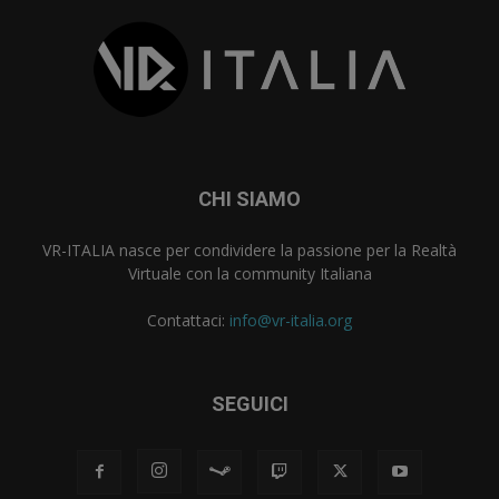
CHI SIAMO
VR-ITALIA nasce per condividere la passione per la Realtà
Virtuale con la community Italiana
Contattaci:
info@vr-italia.org
SEGUICI