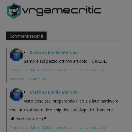
Commenti recenti
Stefano Emilio Marcon
Sempre sul pezzo ottimo articolo !! GRAZIE.
Pimax Super Micro-OLED: il modulo definitivo per chi vuole il
massimo
·
5 March 2026
Stefano Emilio Marcon
Visto cosa sta' preparando Pico sia lato hardware
che lato software dico chip dedicati. Aspetto di vedere
ulteriori notizie =) !!
Pimax Super Micro-OLED: il modulo definitivo per chi vuole il