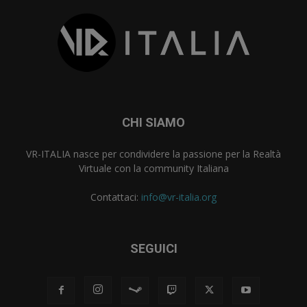
CHI SIAMO
VR-ITALIA nasce per condividere la passione per la Realtà
Virtuale con la community Italiana
Contattaci:
info@vr-italia.org
SEGUICI