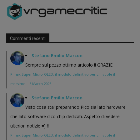
Commenti recenti
Stefano Emilio Marcon
Sempre sul pezzo ottimo articolo !! GRAZIE.
Pimax Super Micro-OLED: il modulo definitivo per chi vuole il
massimo
·
5 March 2026
Stefano Emilio Marcon
Visto cosa sta' preparando Pico sia lato hardware
che lato software dico chip dedicati. Aspetto di vedere
ulteriori notizie =) !!
Pimax Super Micro-OLED: il modulo definitivo per chi vuole il