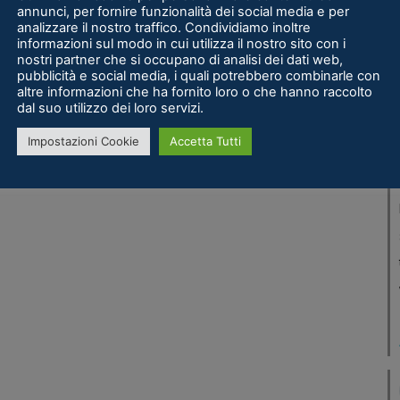
annunci, per fornire funzionalità dei social media e per
analizzare il nostro traffico. Condividiamo inoltre
informazioni sul modo in cui utilizza il nostro sito con i
nostri partner che si occupano di analisi dei dati web,
pubblicità e social media, i quali potrebbero combinarle con
altre informazioni che ha fornito loro o che hanno raccolto
dal suo utilizzo dei loro servizi.
Impostazioni Cookie
Accetta Tutti