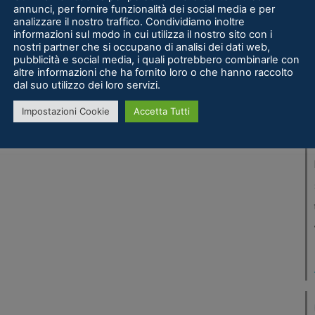
annunci, per fornire funzionalità dei social media e per
analizzare il nostro traffico. Condividiamo inoltre
informazioni sul modo in cui utilizza il nostro sito con i
nostri partner che si occupano di analisi dei dati web,
pubblicità e social media, i quali potrebbero combinarle con
altre informazioni che ha fornito loro o che hanno raccolto
dal suo utilizzo dei loro servizi.
Impostazioni Cookie
Accetta Tutti