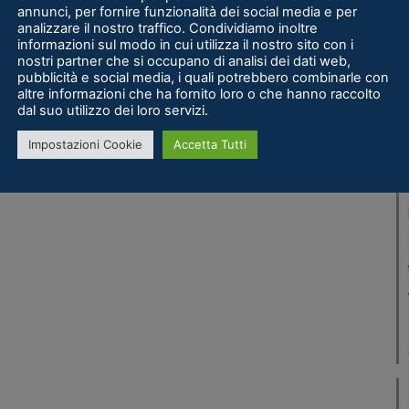
annunci, per fornire funzionalità dei social media e per
analizzare il nostro traffico. Condividiamo inoltre
informazioni sul modo in cui utilizza il nostro sito con i
nostri partner che si occupano di analisi dei dati web,
pubblicità e social media, i quali potrebbero combinarle con
altre informazioni che ha fornito loro o che hanno raccolto
dal suo utilizzo dei loro servizi.
Impostazioni Cookie
Accetta Tutti