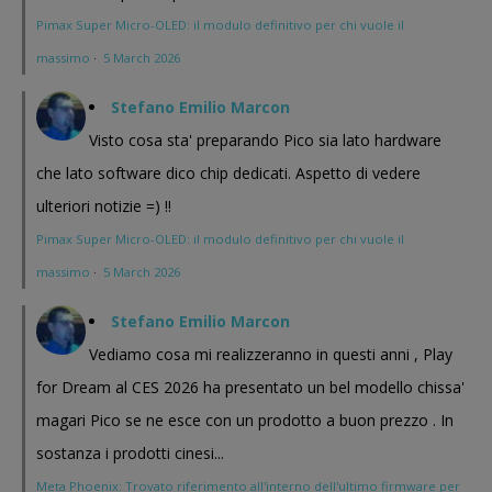
Pimax Super Micro-OLED: il modulo definitivo per chi vuole il
massimo
·
5 March 2026
Stefano Emilio Marcon
Visto cosa sta' preparando Pico sia lato hardware
che lato software dico chip dedicati. Aspetto di vedere
ulteriori notizie =) !!
Pimax Super Micro-OLED: il modulo definitivo per chi vuole il
massimo
·
5 March 2026
Stefano Emilio Marcon
Vediamo cosa mi realizzeranno in questi anni , Play
for Dream al CES 2026 ha presentato un bel modello chissa'
magari Pico se ne esce con un prodotto a buon prezzo . In
sostanza i prodotti cinesi...
Meta Phoenix: Trovato riferimento all'interno dell'ultimo firmware per