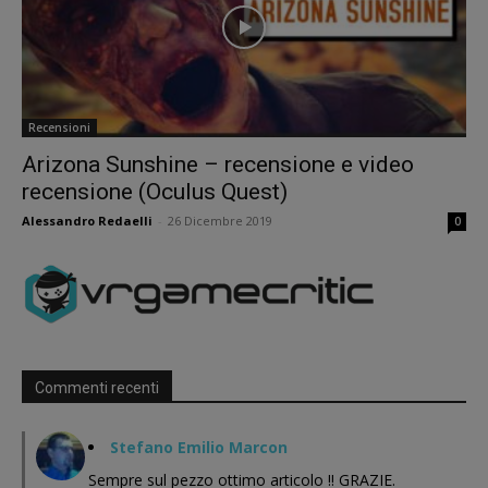
Recensioni
Arizona Sunshine – recensione e video
recensione (Oculus Quest)
Alessandro Redaelli
-
26 Dicembre 2019
0
Commenti recenti
Stefano Emilio Marcon
Sempre sul pezzo ottimo articolo !! GRAZIE.