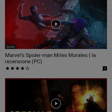
Giochi
Marvel’s Spider-man Miles Morales | la
recensione (PC)
0