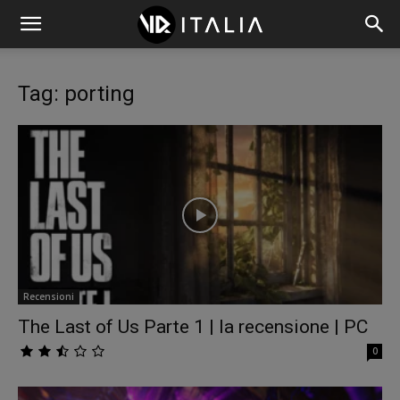
Tag: porting
Recensioni
The Last of Us Parte 1 | la recensione | PC
0