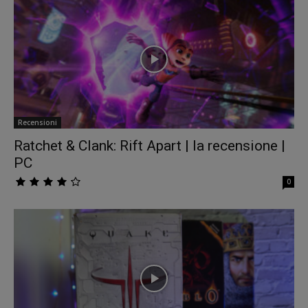
Recensioni
Ratchet & Clank: Rift Apart | la recensione |
PC
0