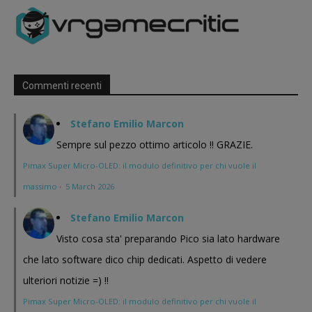
Commenti recenti
Stefano Emilio Marcon
Sempre sul pezzo ottimo articolo !! GRAZIE.
Pimax Super Micro-OLED: il modulo definitivo per chi vuole il
massimo
·
5 March 2026
Stefano Emilio Marcon
Visto cosa sta' preparando Pico sia lato hardware
che lato software dico chip dedicati. Aspetto di vedere
ulteriori notizie =) !!
Pimax Super Micro-OLED: il modulo definitivo per chi vuole il