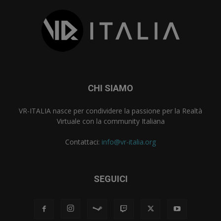
CHI SIAMO
VR-ITALIA nasce per condividere la passione per la Realtà
Virtuale con la community Italiana
Contattaci:
info@vr-italia.org
SEGUICI