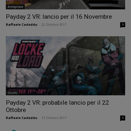
Anteprime
Payday 2 VR: lancio per il 16 Novembre
Raffaele Cadeddu
-
22 Ottobre 2017
9
Giochi
Payday 2 VR: probabile lancio per il 22
Ottobre
Raffaele Cadeddu
-
13 Ottobre 2017
0