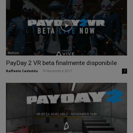
Notizie
PayDay 2 VR beta finalmente disponibile
Raffaele Cadeddu
-
16 Novembre 2017
7