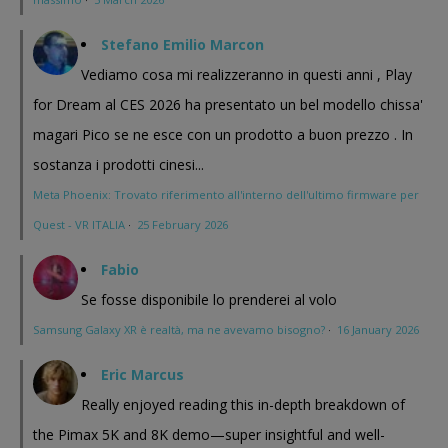
Stefano Emilio Marcon
Vediamo cosa mi realizzeranno in questi anni , Play
for Dream al CES 2026 ha presentato un bel modello chissa'
magari Pico se ne esce con un prodotto a buon prezzo . In
sostanza i prodotti cinesi...
Meta Phoenix: Trovato riferimento all'interno dell'ultimo firmware per
Quest - VR ITALIA
·
25 February 2026
Fabio
Se fosse disponibile lo prenderei al volo
Samsung Galaxy XR è realtà, ma ne avevamo bisogno?
·
16 January 2026
Eric Marcus
Really enjoyed reading this in-depth breakdown of
the Pimax 5K and 8K demo—super insightful and well-