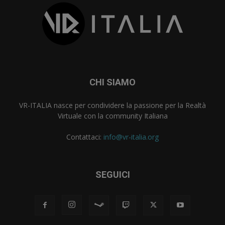
CHI SIAMO
VR-ITALIA nasce per condividere la passione per la Realtà
Virtuale con la community Italiana
Contattaci:
info@vr-italia.org
SEGUICI