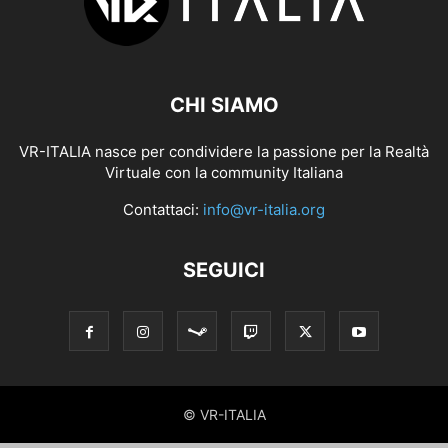
CHI SIAMO
VR-ITALIA nasce per condividere la passione per la Realtà
Virtuale con la community Italiana
Contattaci:
info@vr-italia.org
SEGUICI
© VR-ITALIA