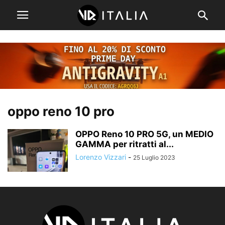
oppo reno 10 pro
OPPO Reno 10 PRO 5G, un MEDIO
GAMMA per ritratti al...
Lorenzo Vizzari
-
25 Luglio 2023