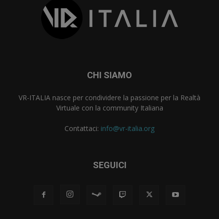
CHI SIAMO
VR-ITALIA nasce per condividere la passione per la Realtà
Virtuale con la community Italiana
Contattaci:
info@vr-italia.org
SEGUICI