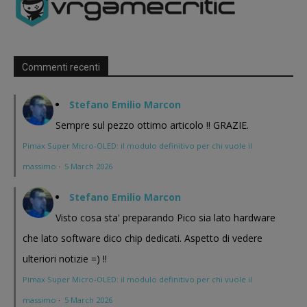
Commenti recenti
Stefano Emilio Marcon
Sempre sul pezzo ottimo articolo !! GRAZIE.
Pimax Super Micro-OLED: il modulo definitivo per chi vuole il
massimo
·
5 March 2026
Stefano Emilio Marcon
Visto cosa sta' preparando Pico sia lato hardware
che lato software dico chip dedicati. Aspetto di vedere
ulteriori notizie =) !!
Pimax Super Micro-OLED: il modulo definitivo per chi vuole il
massimo
·
5 March 2026