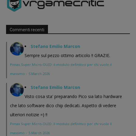
Commenti recenti
Stefano Emilio Marcon
Sempre sul pezzo ottimo articolo !! GRAZIE.
Pimax Super Micro-OLED: il modulo definitivo per chi vuole il
massimo
·
5 March 2026
Stefano Emilio Marcon
Visto cosa sta' preparando Pico sia lato hardware
che lato software dico chip dedicati. Aspetto di vedere
ulteriori notizie =) !!
Pimax Super Micro-OLED: il modulo definitivo per chi vuole il
massimo
·
5 March 2026