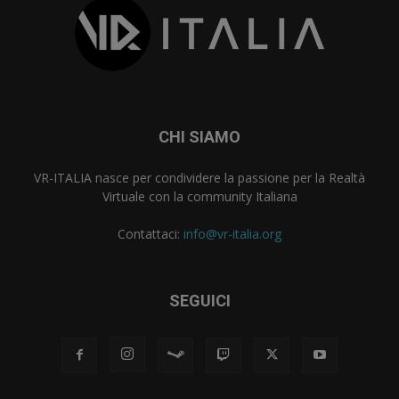
CHI SIAMO
VR-ITALIA nasce per condividere la passione per la Realtà
Virtuale con la community Italiana
Contattaci:
info@vr-italia.org
SEGUICI