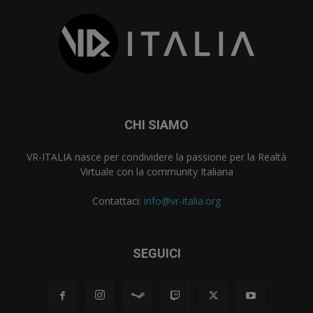
CHI SIAMO
VR-ITALIA nasce per condividere la passione per la Realtà
Virtuale con la community Italiana
Contattaci:
info@vr-italia.org
SEGUICI