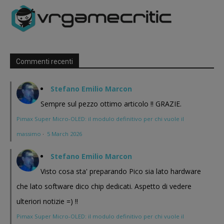
Commenti recenti
Stefano Emilio Marcon
Sempre sul pezzo ottimo articolo !! GRAZIE.
Pimax Super Micro-OLED: il modulo definitivo per chi vuole il
massimo
·
5 March 2026
Stefano Emilio Marcon
Visto cosa sta' preparando Pico sia lato hardware
che lato software dico chip dedicati. Aspetto di vedere
ulteriori notizie =) !!
Pimax Super Micro-OLED: il modulo definitivo per chi vuole il