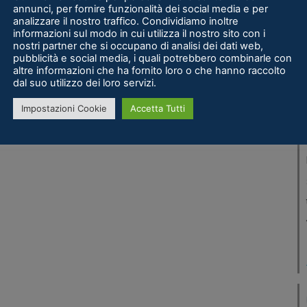
annunci, per fornire funzionalità dei social media e per
analizzare il nostro traffico. Condividiamo inoltre
informazioni sul modo in cui utilizza il nostro sito con i
nostri partner che si occupano di analisi dei dati web,
pubblicità e social media, i quali potrebbero combinarle con
altre informazioni che ha fornito loro o che hanno raccolto
dal suo utilizzo dei loro servizi.
Impostazioni Cookie
Accetta Tutti