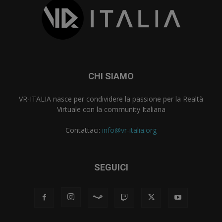
CHI SIAMO
VR-ITALIA nasce per condividere la passione per la Realtà
Virtuale con la community Italiana
Contattaci:
info@vr-italia.org
SEGUICI