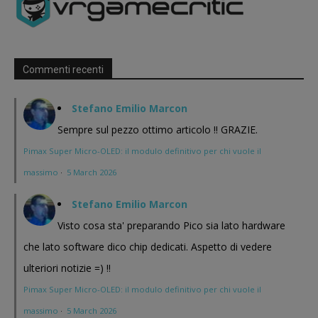
Commenti recenti
Stefano Emilio Marcon
Sempre sul pezzo ottimo articolo !! GRAZIE.
Pimax Super Micro-OLED: il modulo definitivo per chi vuole il
massimo
·
5 March 2026
Stefano Emilio Marcon
Visto cosa sta' preparando Pico sia lato hardware
che lato software dico chip dedicati. Aspetto di vedere
ulteriori notizie =) !!
Pimax Super Micro-OLED: il modulo definitivo per chi vuole il
massimo
·
5 March 2026