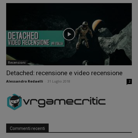
Recensioni
Detached: recensione e video recensione
Alessandro Redaelli
-
31 Luglio 2018
2
Commenti recenti