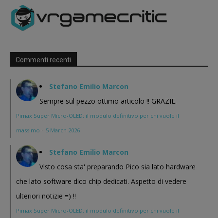
Commenti recenti
Stefano Emilio Marcon
Sempre sul pezzo ottimo articolo !! GRAZIE.
Pimax Super Micro-OLED: il modulo definitivo per chi vuole il
massimo
·
5 March 2026
Stefano Emilio Marcon
Visto cosa sta' preparando Pico sia lato hardware
che lato software dico chip dedicati. Aspetto di vedere
ulteriori notizie =) !!
Pimax Super Micro-OLED: il modulo definitivo per chi vuole il