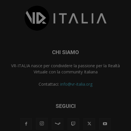
CHI SIAMO
VR-ITALIA nasce per condividere la passione per la Realtà
Virtuale con la community Italiana
Contattaci:
info@vr-italia.org
SEGUICI