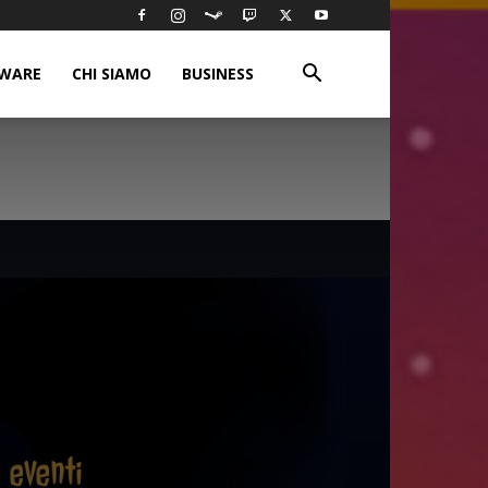
WARE
CHI SIAMO
BUSINESS