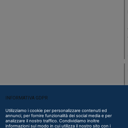
INFORMATIVA GDPR
Utilizziamo i cookie per personalizzare contenuti ed
annunci, per fornire funzionalità dei social media e per
analizzare il nostro traffico. Condividiamo inoltre
informazioni sul modo in cui utilizza il nostro sito con i