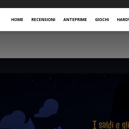
HOME
RECENSIONI
ANTEPRIME
GIOCHI
HARD