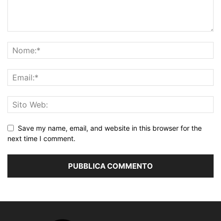
Save my name, email, and website in this browser for the
next time I comment.