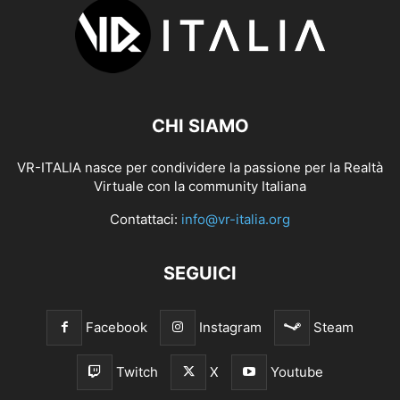
CHI SIAMO
VR-ITALIA nasce per condividere la passione per la Realtà
Virtuale con la community Italiana
Contattaci:
info@vr-italia.org
SEGUICI
Facebook
Instagram
Steam
Twitch
X
Youtube