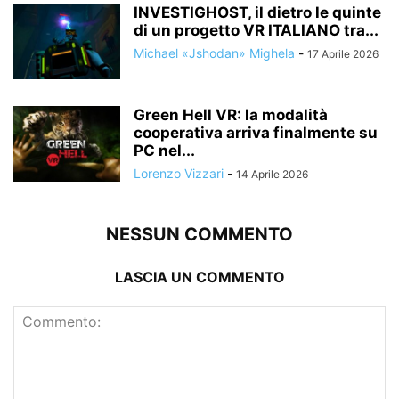
INVESTIGHOST, il dietro le quinte
di un progetto VR ITALIANO tra...
Michael «Jshodan» Mighela
-
17 Aprile 2026
Green Hell VR: la modalità
cooperativa arriva finalmente su
PC nel...
Lorenzo Vizzari
-
14 Aprile 2026
NESSUN COMMENTO
LASCIA UN COMMENTO