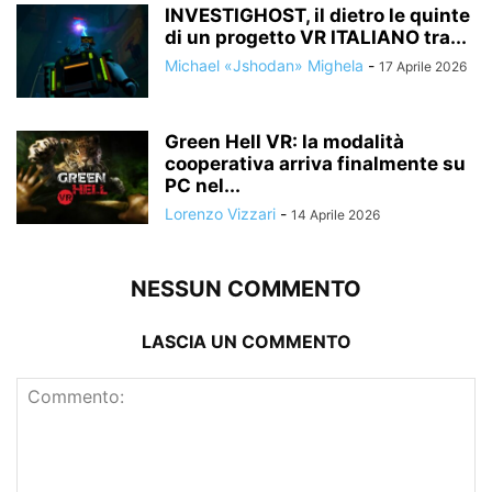
INVESTIGHOST, il dietro le quinte
di un progetto VR ITALIANO tra...
Michael «Jshodan» Mighela
-
17 Aprile 2026
Green Hell VR: la modalità
cooperativa arriva finalmente su
PC nel...
Lorenzo Vizzari
-
14 Aprile 2026
NESSUN COMMENTO
LASCIA UN COMMENTO