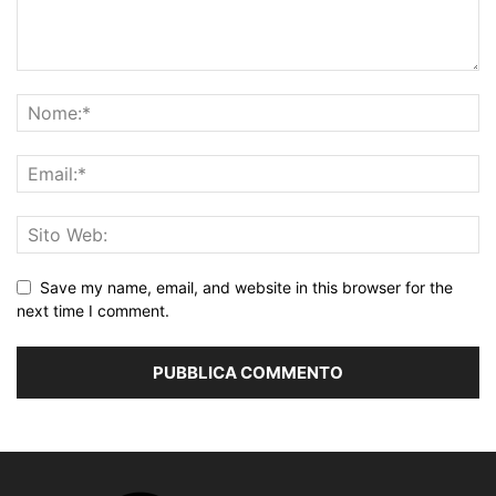
Save my name, email, and website in this browser for the
next time I comment.