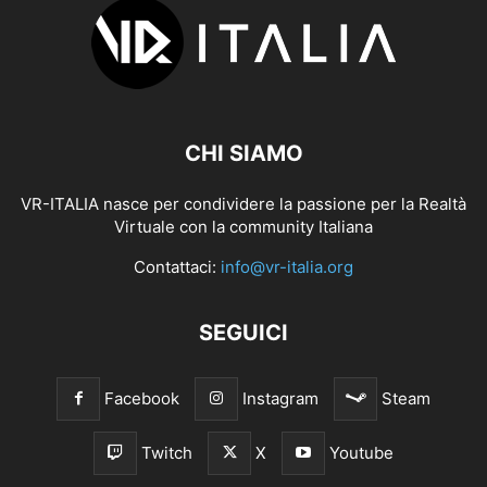
CHI SIAMO
VR-ITALIA nasce per condividere la passione per la Realtà
Virtuale con la community Italiana
Contattaci:
info@vr-italia.org
SEGUICI
Facebook
Instagram
Steam
Twitch
X
Youtube