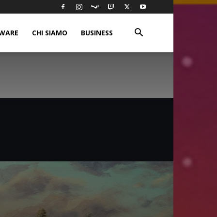
WARE
CHI SIAMO
BUSINESS