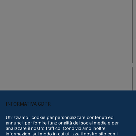
INFORMATIVA GDPR
Utilizziamo i cookie per personalizzare contenuti ed
annunci, per fornire funzionalità dei social media e per
analizzare il nostro traffico. Condividiamo inoltre
informazioni sul modo in cui utilizza il nostro sito con i