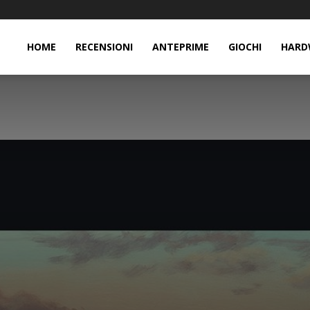
HOME
RECENSIONI
ANTEPRIME
GIOCHI
HARD