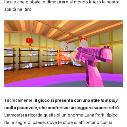
locale che globale, e dimostrare al mondo intero la nostra
abilità nel tiro.
Tecnicamente,
il gioco si presenta con uno stile
low poly
molto piacevole, che conferisce un leggero sapore retrò
.
L’atmosfera ricorda quella di un enorme Luna Park, tipico
delle sagre di paese, dove le sfide si affrontano con la