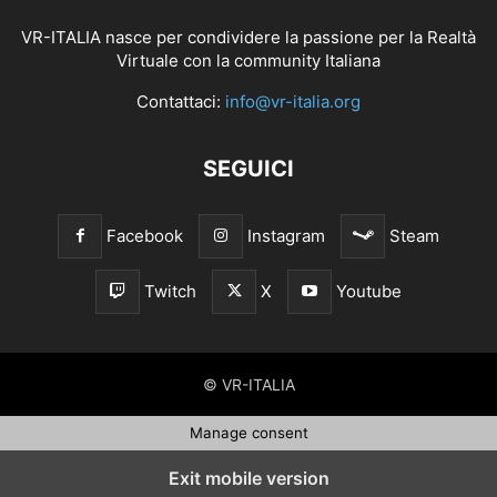
VR-ITALIA nasce per condividere la passione per la Realtà
Virtuale con la community Italiana
Contattaci:
info@vr-italia.org
SEGUICI
Facebook
Instagram
Steam
Twitch
X
Youtube
© VR-ITALIA
Manage consent
Exit mobile version