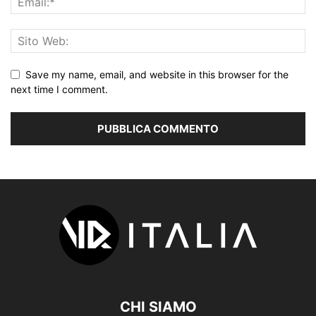
Save my name, email, and website in this browser for the
next time I comment.
CHI SIAMO