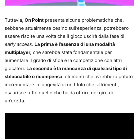
Tuttavia,
On Point
presenta alcune problematiche che,
sebbene attualmente pesino sull’esperienza, potrebbero
essere risolte una volta che il gioco uscirà dalla fase di
early access
.
La prima è l’assenza di una modalità
multiplayer,
che sarebbe stata fondamentale per
aumentare il grado di sfida e la competizione con altri
giocatori.
La seconda è la mancanza di qualsiasi tipo di
sbloccabile o ricompensa
, elementi che avrebbero potuto
incrementare la longevità di un titolo che, altrimenti,
esaurisce tutto quello che ha da offrire nel giro di
un’oretta.