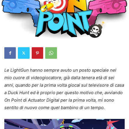
Le LightGun hanno sempre avuto un posto speciale nel
mio cuore di videogiocatore, già dalla tenera età di sei
anni, quando per la prima volta giocai sul televisore di casa
a Duck Hunt ed è proprio per questo motivo che, avviando
On Point di Actuator Digital per la prima volta, mi sono
sentito di nuovo come quel bambino di un tempo.