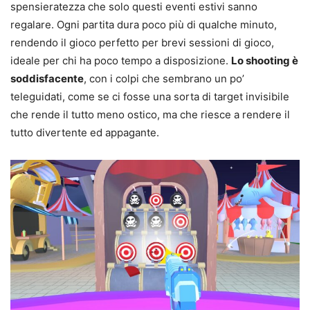
spensieratezza che solo questi eventi estivi sanno
regalare. Ogni partita dura poco più di qualche minuto,
rendendo il gioco perfetto per brevi sessioni di gioco,
ideale per chi ha poco tempo a disposizione.
Lo shooting è
soddisfacente
, con i colpi che sembrano un po’
teleguidati, come se ci fosse una sorta di target invisibile
che rende il tutto meno ostico, ma che riesce a rendere il
tutto divertente ed appagante.