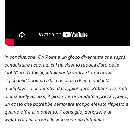
In conclusione, On Point è un gioco divertente che saprà
conquistare i cuori di chi ha vissuto l’epoca d’oro delle
LightGun. Tuttavia, attualmente soffre di una bassa
rigiocabilità dovuta alla mancanza di una modalità
multiplayer e di obiettivi da raggiungere. Sebbene si tratti
di una early access, il gioco viene venduto a prezzo pieno,
un costo che potrebbe sembrare troppo elevato rispetto a
quanto offre al momento. Il consiglio, dunque, è di
aspettare che arrivi alla sua versione definitiva.