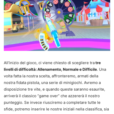
All’inizio del gioco, ci viene chiesto di scegliere tra
tre
livelli di difficoltà: Allenamento, Normale e Difficile
. Una
volta fatta la nostra scelta, affronteremo, armati della
nostra fidata pistola, una serie di minigiochi. Avremo a
disposizione tre vite, e quando queste saranno esaurite,
arriverà il classico “game over” che azzererà il nostro
punteggio. Se invece riusciremo a completare tutte le
sfide, potremo inserire le nostre iniziali nella classifica, sia