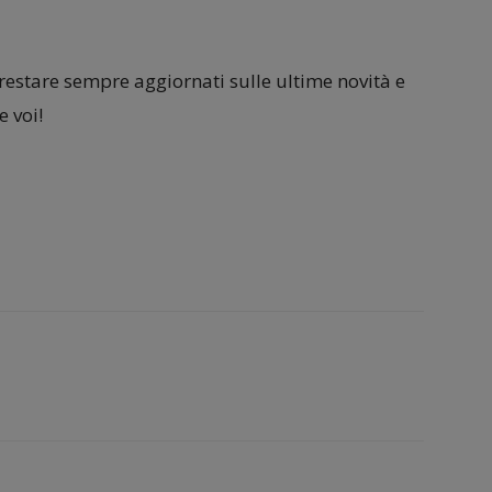
 restare sempre aggiornati sulle ultime novità e
 voi!