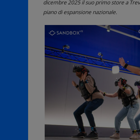
dicembre 2025 il suo primo store a Trevi
piano di espansione nazionale.