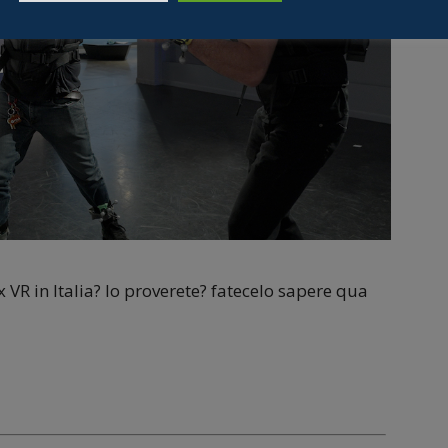
 VR in Italia? lo proverete? fatecelo sapere qua