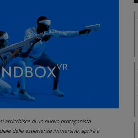
 si arricchisce di un nuovo protagonista
iale delle esperienze immersive, aprirà a