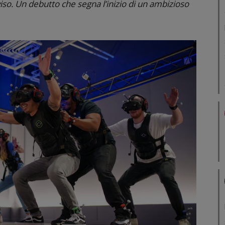
so. Un debutto che segna l’inizio di un ambizioso