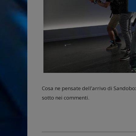
Cosa ne pensate dell’arrivo di Sandobox
sotto nei commenti.