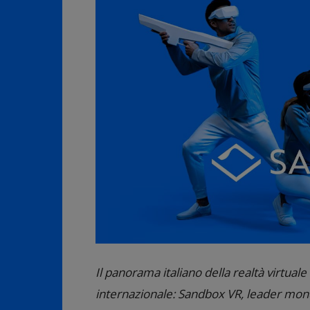
Il panorama italiano della realtà virtuale
internazionale: Sandbox VR, leader mond