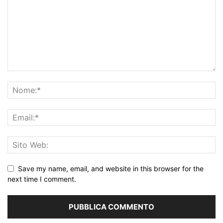
Save my name, email, and website in this browser for the
next time I comment.