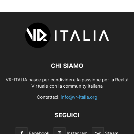
CHI SIAMO
VR-ITALIA nasce per condividere la passione per la Realtà
Virtuale con la community Italiana
Contattaci:
info@vr-italia.org
SEGUICI
Facebook
Instagram
Steam