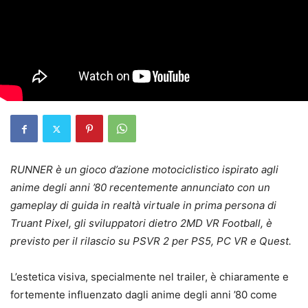
RUNNER è un gioco d’azione motociclistico ispirato agli
anime degli anni ’80 recentemente annunciato con un
gameplay di guida in realtà virtuale in prima persona di
Truant Pixel, gli sviluppatori dietro 2MD VR Football, è
previsto per il rilascio su PSVR 2 per PS5, PC VR e Quest.
L’estetica visiva, specialmente nel trailer, è chiaramente e
fortemente influenzato dagli anime degli anni ’80 come