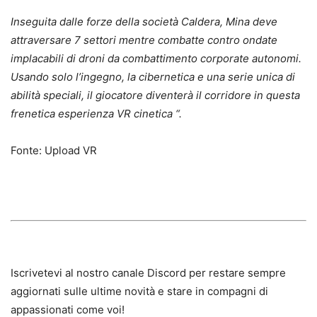
Inseguita dalle forze della società Caldera, Mina deve
attraversare 7 settori mentre combatte contro ondate
implacabili di droni da combattimento corporate autonomi.
Usando solo l’ingegno, la cibernetica e una serie unica di
abilità speciali, il giocatore diventerà il corridore in questa
frenetica esperienza VR cinetica “.
Fonte: Upload VR
Iscrivetevi al nostro canale Discord per restare sempre
aggiornati sulle ultime novità e stare in compagni di
appassionati come voi!