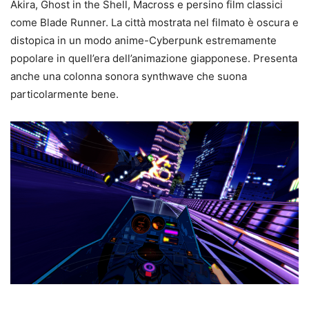
Akira, Ghost in the Shell, Macross e persino film classici
come Blade Runner. La città mostrata nel filmato è oscura e
distopica in un modo anime-Cyberpunk estremamente
popolare in quell’era dell’animazione giapponese. Presenta
anche una colonna sonora synthwave che suona
particolarmente bene.