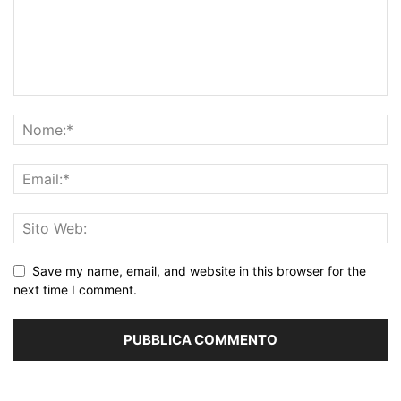
Save my name, email, and website in this browser for the
next time I comment.