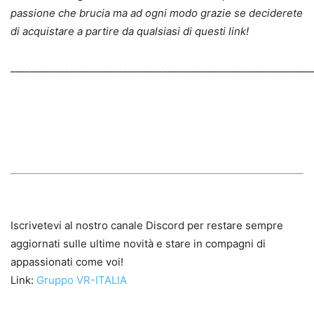
passione che brucia ma ad ogni modo grazie se deciderete
di acquistare a partire da qualsiasi di questi link!
_____________________________________________________________
Iscrivetevi al nostro canale Discord per restare sempre
aggiornati sulle ultime novità e stare in compagni di
appassionati come voi!
Link:
Gruppo VR-ITALIA