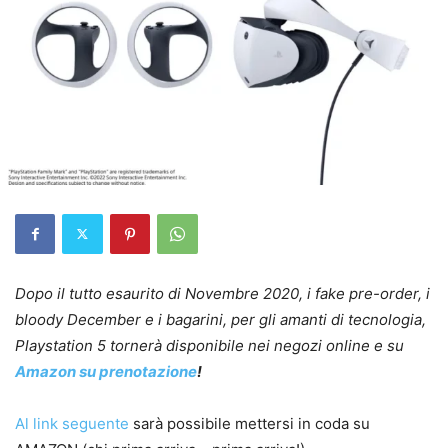
Dopo il tutto esaurito di Novembre 2020, i fake pre-order, i
bloody December e i bagarini, per gli amanti di tecnologia,
Playstation 5 tornerà disponibile nei negozi online e su
Amazon su prenotazione
!
Al link seguente
sarà possibile mettersi in coda su