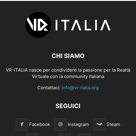
CHI SIAMO
VR-ITALIA nasce per condividere la passione per la Realtà
Virtuale con la community Italiana
Contattaci:
info@vr-italia.org
SEGUICI
Facebook
Instagram
Steam