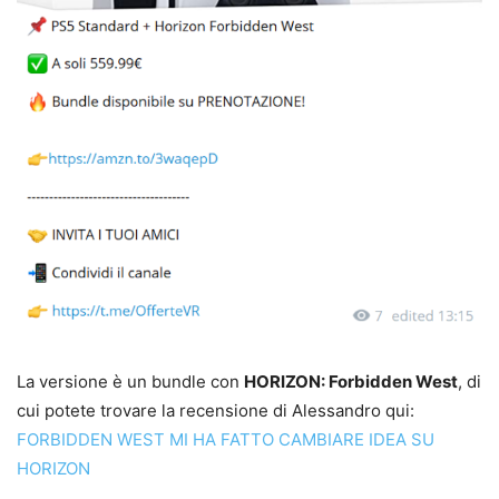
La versione è un bundle con
HORIZON: Forbidden West
, di
cui potete trovare la recensione di Alessandro qui:
FORBIDDEN WEST MI HA FATTO CAMBIARE IDEA SU
HORIZON