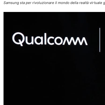
Samsung sta per rivoluzionare il mondo della realtà virtuale 