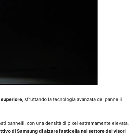
à superiore
, sfruttando la tecnologia avanzata dei pannelli
sti pannelli, con una densità di pixel estremamente elevata,
ivo di Samsung di alzare l’asticella nel settore dei visori