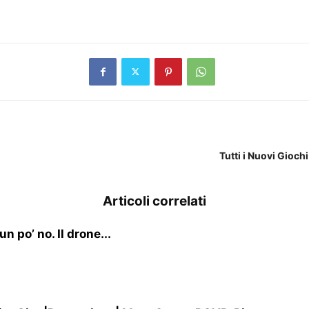
Tutti i Nuovi Gioc
Articoli correlati
 po’ no. Il drone...