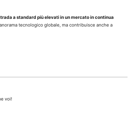
strada a standard più elevati in un mercato in continua
 panorama tecnologico globale, ma contribuisce anche a
e voi!