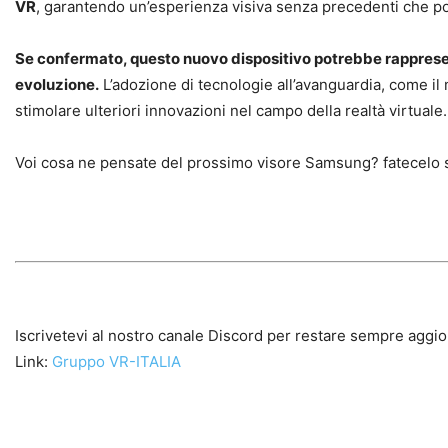
VR
, garantendo un’esperienza visiva senza precedenti che pot
Se confermato, questo nuovo dispositivo potrebbe rappresenta
evoluzione.
L’adozione di tecnologie all’avanguardia, come i
stimolare ulteriori innovazioni nel campo della realtà virtuale.
Voi cosa ne pensate del prossimo visore Samsung? fatecelo 
Iscrivetevi al nostro canale Discord per restare sempre aggio
Link:
Gruppo VR-ITALIA